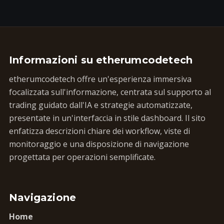
Informazioni su etherumcodetech
etherumcodetech offre un'esperienza immersiva
focalizzata sull'informazione, centrata sul supporto al
trading guidato dall'IA e strategie automatizzate,
presentate in un'interfaccia in stile dashboard. Il sito
enfatizza descrizioni chiare dei workflow, viste di
monitoraggio e una disposizione di navigazione
progettata per operazioni semplificate.
Navigazione
Home