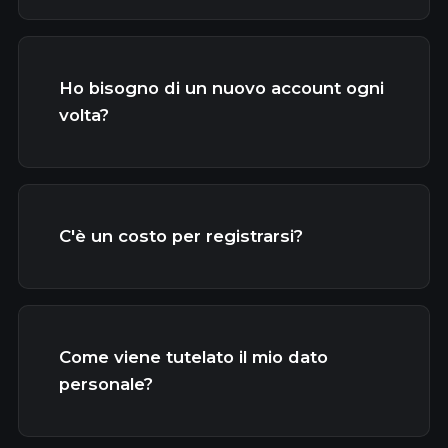
Ho bisogno di un nuovo account ogni
volta?
C'è un costo per registrarsi?
Come viene tutelato il mio dato
personale?