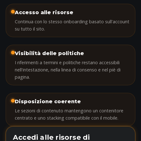
Accesso alle risorse
Continua con lo stesso onboarding basato sull'account
su tutto il sito.
Visibilità delle politiche
I riferimenti a termini e politiche restano accessibili
nell'intestazione, nella linea di consenso e nel piè di
pagina.
Disposizione coerente
Le sezioni di contenuto mantengono un contenitore
centrato e uno stacking compatibile con il mobile.
Accedi alle risorse di