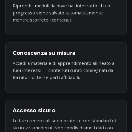
Riprendi i moduli da dove hai interrotto. Il tuo
progresso viene salvato automaticamente
mentre scorrete i contenuti.
Conoscenza su misura
Accedi a materiale di apprendimento allineato ai
tuoi interessi — contenuti curati consegnati da
fornitori di terze parti affidabili.
Accesso sicuro
Le tue credenziali sono protette con standard di
sicurezza moderni. Non condividiamo i dati con