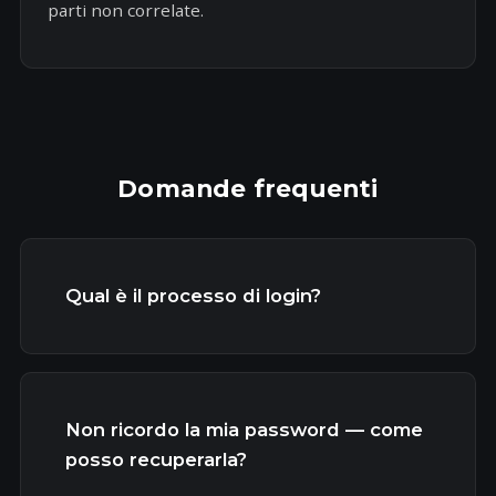
parti non correlate.
Domande frequenti
Qual è il processo di login?
Non ricordo la mia password — come
posso recuperarla?