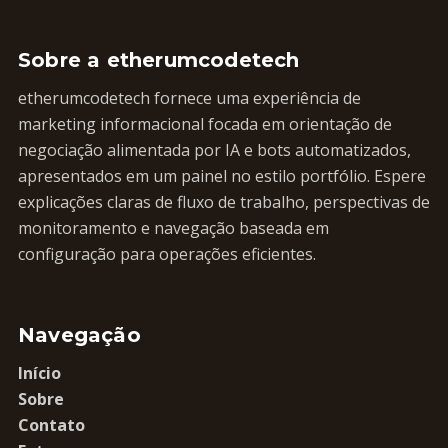
Sobre a etherumcodetech
etherumcodetech fornece uma experiência de
marketing informacional focada em orientação de
negociação alimentada por IA e bots automatizados,
apresentados em um painel no estilo portfólio. Espere
explicações claras de fluxo de trabalho, perspectivas de
monitoramento e navegação baseada em
configuração para operações eficientes.
Navegação
Início
Sobre
Contato