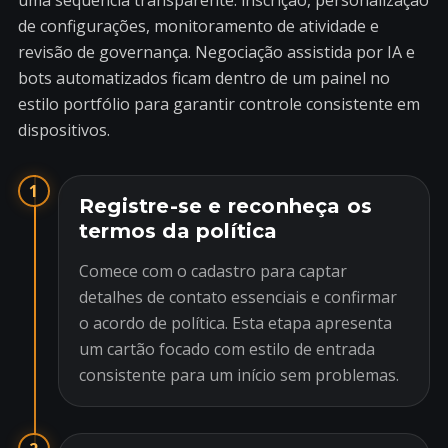
uma sequência transparente: inscrição, personalização
de configurações, monitoramento de atividade e
revisão de governança. Negociação assistida por IA e
bots automatizados ficam dentro de um painel no
estilo portfólio para garantir controle consistente em
dispositivos.
1
Registre-se e reconheça os
termos da política
Comece com o cadastro para captar
detalhes de contato essenciais e confirmar
o acordo de política. Esta etapa apresenta
um cartão focado com estilo de entrada
consistente para um início sem problemas.