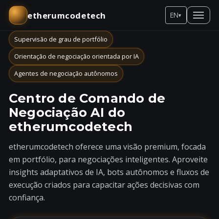
etherumcodetech
EN
▾
Supervisão de grau de portfólio
Orientação de negociação orientada por IA
Agentes de negociação autônomos
Centro de Comando de
Negociação AI do
etherumcodetech
etherumcodetech oferece uma visão premium, focada
em portfólio, para negociações inteligentes. Aproveite
insights adaptativos de IA, bots autônomos e fluxos de
execução criados para capacitar ações decisivas com
confiança.