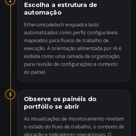
2
Escolha a estrutura de
automação
Etherumcodetech enquadra bots
automatizados como perfis configuráveis
mapeados para fluxos de trabalho de
execução. A orientação alimentada por IA é
exibida como uma camada de organização
para revisão de configurações e contexto
do painel.
3
Observe os painéis do
portfólio se abrir
As visualizações de monitoramento revelam
o estado do fluxo de trabalho, o contexto de
alocação e indicadores operacionais. O