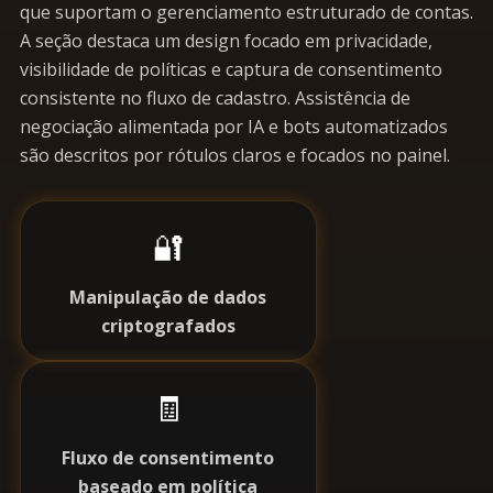
que suportam o gerenciamento estruturado de contas.
A seção destaca um design focado em privacidade,
visibilidade de políticas e captura de consentimento
consistente no fluxo de cadastro. Assistência de
negociação alimentada por IA e bots automatizados
são descritos por rótulos claros e focados no painel.
🔐
Manipulação de dados
criptografados
🧾
Fluxo de consentimento
baseado em política