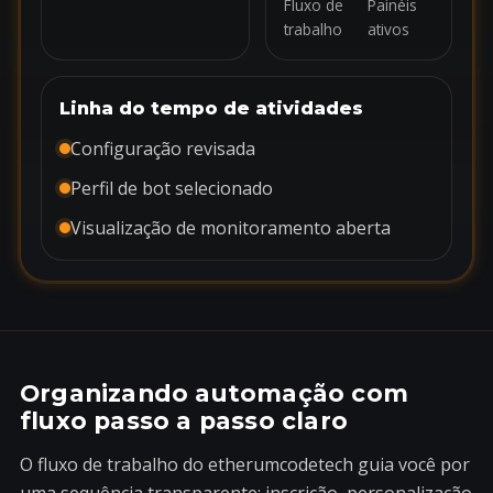
Fluxo de
Painéis
trabalho
ativos
Linha do tempo de atividades
Configuração revisada
Perfil de bot selecionado
Visualização de monitoramento aberta
Organizando automação com
fluxo passo a passo claro
O fluxo de trabalho do etherumcodetech guia você por