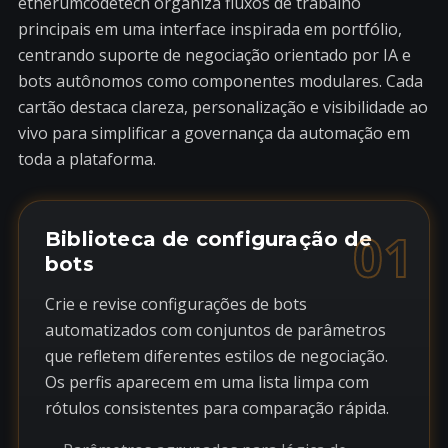
etherumcodetech organiza fluxos de trabalho
principais em uma interface inspirada em portfólio,
centrando suporte de negociação orientado por IA e
bots autônomos como componentes modulares. Cada
cartão destaca clareza, personalização e visibilidade ao
vivo para simplificar a governança da automação em
toda a plataforma.
01
Biblioteca de configuração de
bots
Crie e revise configurações de bots
automatizados com conjuntos de parâmetros
que refletem diferentes estilos de negociação.
Os perfis aparecem em uma lista limpa com
rótulos consistentes para comparação rápida.