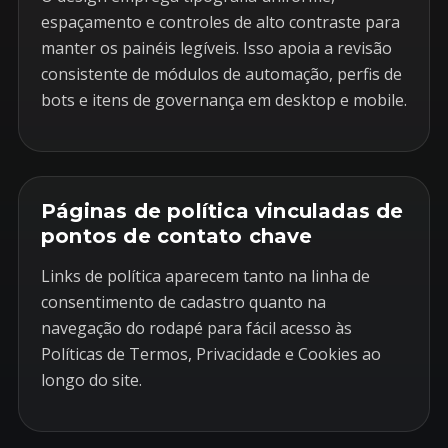
espaçamento e controles de alto contraste para
manter os painéis legíveis. Isso apoia a revisão
consistente de módulos de automação, perfis de
bots e itens de governança em desktop e mobile.
Páginas de política vinculadas de
pontos de contato chave
Links de política aparecem tanto na linha de
consentimento de cadastro quanto na
navegação do rodapé para fácil acesso às
Políticas de Termos, Privacidade e Cookies ao
longo do site.