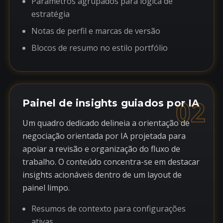
Parâmetros agrupados para lógica de
estratégia
Notas de perfil e marcas de versão
Blocos de resumo no estilo portfólio
02
Painel de insights guiados por IA
Um quadro dedicado delineia a orientação de
negociação orientada por IA projetada para
apoiar a revisão e organização do fluxo de
trabalho. O conteúdo concentra-se em destacar
insights acionáveis dentro de um layout de
painel limpo.
Resumos de contexto para configurações
ativas