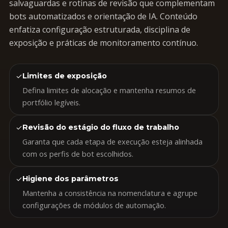
salvaguardas e rotinas de revisão que complementam
bots automatizados e orientação de IA. Conteúdo
enfatiza configuração estruturada, disciplina de
exposição e práticas de monitoramento contínuo.
✓
Limites de exposição
Defina limites de alocação e mantenha resumos de
portfólio legíveis.
✓
Revisão do estágio do fluxo de trabalho
Garanta que cada etapa de execução esteja alinhada
com os perfis de bot escolhidos.
✓
Higiene dos parâmetros
Mantenha a consistência na nomenclatura e agrupe
configurações de módulos de automação.