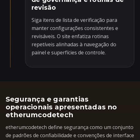
revisão
Siga itens de lista de verificação para
manter configurações consistentes e
revisáveis. O site enfatiza rotinas
repetíveis alinhadas à navegação do
painel e superfícies de controle.
Segurança e garantias
operacionais apresentadas no
etherumcodetech
etherumcodetech define segurança como um conjunto
de padrões de confiabilidade e convenções de interface