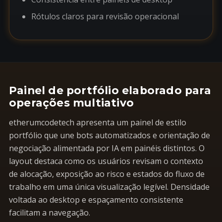
Rótulos claros para revisão operacional
Painel de portfólio elaborado para
operações multiativo
etherumcodetech apresenta um painel de estilo
portfólio que une bots automatizados e orientação de
negociação alimentada por IA em painéis distintos. O
layout destaca como os usuários revisam o contexto
de alocação, exposição ao risco e estados do fluxo de
trabalho em uma única visualização legível. Densidade
voltada ao desktop e espaçamento consistente
facilitam a navegação.