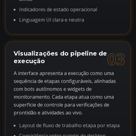
Indicadores de estado operacional
Linguagem UI clara e neutra
03
Visualizações do pipeline de
execução
A interface apresenta a execução como uma
sequência de etapas configuráveis, alinhadas
com bots autônomos e widgets de
monitoramento. Cada etapa atua como uma
superfície de controle para verificações de
prontidão e atividades ao vivo.
Layout de fluxo de trabalho etapa por etapa
Consistência entre painéis de desktop