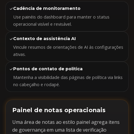
✓
Cadência de monitoramento
Use painéis do dashboard para manter o status
operacional visível e revisável.
✓
Contexto de assistência AI
Vincule resumos de orientações de AI às configurações
ativas.
✓
Pontos de contato de política
Mantenha a visibilidade das páginas de política via links
no cabeçalho e rodapé.
Painel de notas operacionais
Uma área de notas ao estilo painel agrega itens
de governança em uma lista de verificação