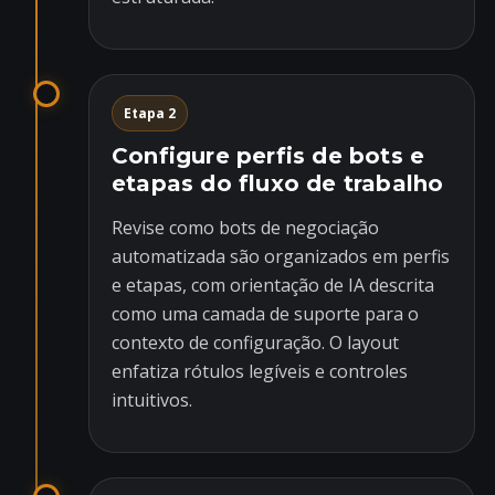
Etapa 2
Configure perfis de bots e
etapas do fluxo de trabalho
Revise como bots de negociação
automatizada são organizados em perfis
e etapas, com orientação de IA descrita
como uma camada de suporte para o
contexto de configuração. O layout
enfatiza rótulos legíveis e controles
intuitivos.