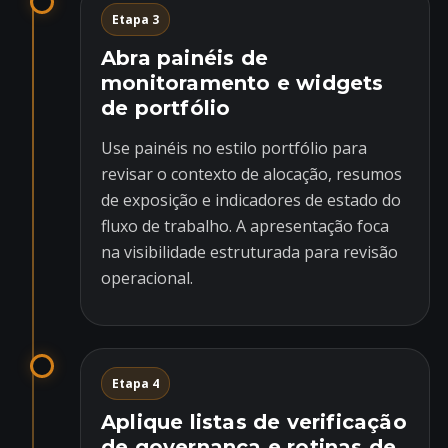
Etapa 3
Abra painéis de
monitoramento e widgets
de portfólio
Use painéis no estilo portfólio para
revisar o contexto de alocação, resumos
de exposição e indicadores de estado do
fluxo de trabalho. A apresentação foca
na visibilidade estruturada para revisão
operacional.
Etapa 4
Aplique listas de verificação
de governança e rotinas de