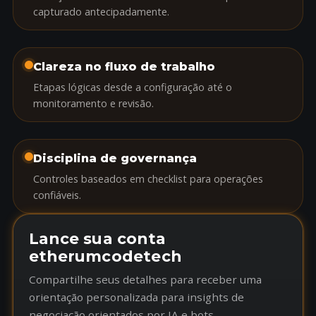
capturado antecipadamente.
Clareza no fluxo de trabalho
Etapas lógicas desde a configuração até o
monitoramento e revisão.
Disciplina de governança
Controles baseados em checklist para operações
confiáveis.
Lance sua conta
etherumcodetech
Compartilhe seus detalhes para receber uma
orientação personalizada para insights de
negociação orientados por IA e bots