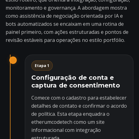
monitoramento e governança. A abordagem mostra
como assistência de negociação orientada por IA e
bots automatizados se encaixam em uma rotina de
painel primeiro, com ações estruturadas e pontos de
revisão estáveis para operações no estilo portfólio.
Etapa 1
Configuração de conta e
captura de consentimento
Comece com o cadastro para estabelecer
detalhes de contato e confirmar o acordo
de política. Esta etapa enquadra o
etherumcodetech como um site
informacional com integração
estruturada.