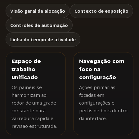
Visão geral de alocação
Contexto de exposição
Controles de automação
Linha do tempo de atividade
Espaço de
Navegação com
trabalho
foco na
unificado
configuração
Os painéis se
Ações primárias
harmonizam ao
focadas em
redor de uma grade
configurações e
constante para
perfis de bots dentro
varredura rápida e
da interface.
revisão estruturada.