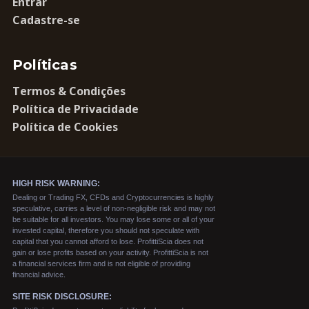
Entrar
Cadastre-se
Políticas
Termos & Condições
Política de Privacidade
Política de Cookies