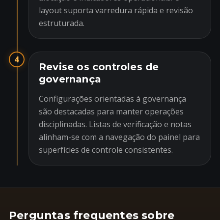
layout suporta varredura rápida e revisão
estruturada.
4
Revise os controles de
governança
Configurações orientadas à governança
são destacadas para manter operações
disciplinadas. Listas de verificação e notas
alinham-se com a navegação do painel para
superfícies de controle consistentes.
Perguntas frequentes sobre