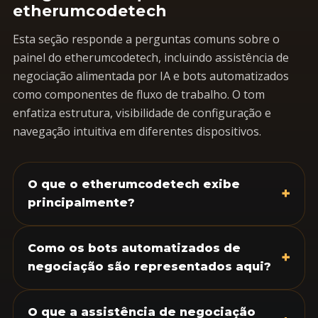
etherumcodetech
Esta seção responde a perguntas comuns sobre o
painel do etherumcodetech, incluindo assistência de
negociação alimentada por IA e bots automatizados
como componentes de fluxo de trabalho. O tom
enfatiza estrutura, visibilidade de configuração e
navegação intuitiva em diferentes dispositivos.
O que o etherumcodetech exibe
+
principalmente?
Como os bots automatizados de
+
negociação são representados aqui?
O que a assistência de negociação