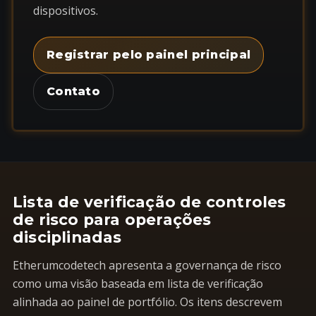
dispositivos.
Registrar pelo painel principal
Contato
Lista de verificação de controles
de risco para operações
disciplinadas
Etherumcodetech apresenta a governança de risco
como uma visão baseada em lista de verificação
alinhada ao painel de portfólio. Os itens descrevem