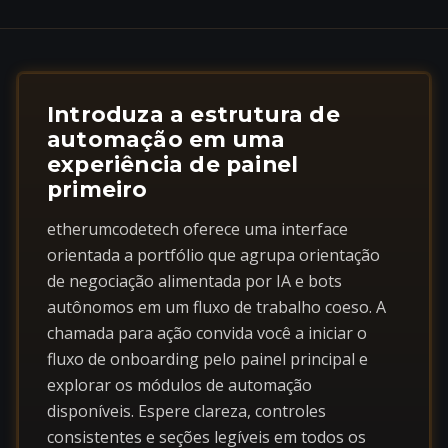
Introduza a estrutura de
automação em uma
experiência de painel
primeiro
etherumcodetech oferece uma interface
orientada a portfólio que agrupa orientação
de negociação alimentada por IA e bots
autônomos em um fluxo de trabalho coeso. A
chamada para ação convida você a iniciar o
fluxo de onboarding pelo painel principal e
explorar os módulos de automação
disponíveis. Espere clareza, controles
consistentes e seções legíveis em todos os