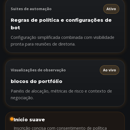
Suites de automação
Ativo
Regras de política e configurações de
bot
Configuração simplificada combinada com visibilidade
pronta para reuniões de diretoria.
Visualizações de observação
Ao vivo
blocos do portfólio
Painéis de alocação, métricas de risco e contexto de
negociação.
Início suave
Inscrição concisa com consentimento de política