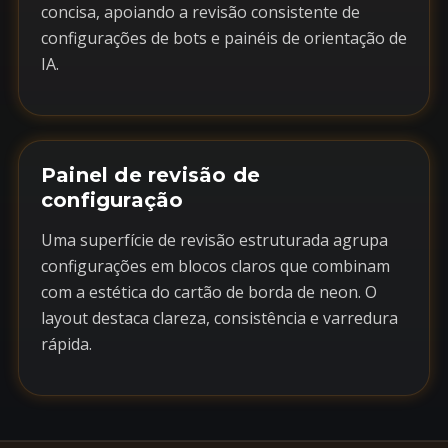
concisa, apoiando a revisão consistente de
configurações de bots e painéis de orientação de
IA.
Painel de revisão de
configuração
Uma superfície de revisão estruturada agrupa
configurações em blocos claros que combinam
com a estética do cartão de borda de neon. O
layout destaca clareza, consistência e varredura
rápida.