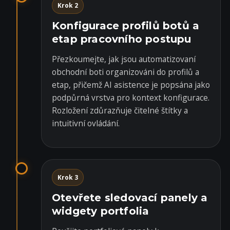
Krok 2
Konfigurace profilů botů a
etap pracovního postupu
Přezkoumejte, jak jsou automatizovaní
obchodní boti organizováni do profilů a
etap, přičemž AI asistence je popsána jako
podpůrná vrstva pro kontext konfigurace.
Rozložení zdůrazňuje čitelné štítky a
intuitivní ovládání.
Krok 3
Otevřete sledovací panely a
widgety portfolia