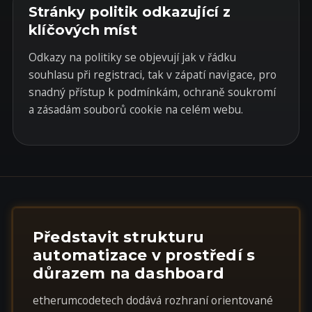
Stránky politik odkazující z
klíčových míst
Odkazy na politiky se objevují jak v řádku
souhlasu při registraci, tak v zápatí navigace, pro
snadný přístup k podmínkám, ochraně soukromí
a zásadám souborů cookie na celém webu.
Představit strukturu
automatizace v prostředí s
důrazem na dashboard
etherumcodetech dodává rozhraní orientované