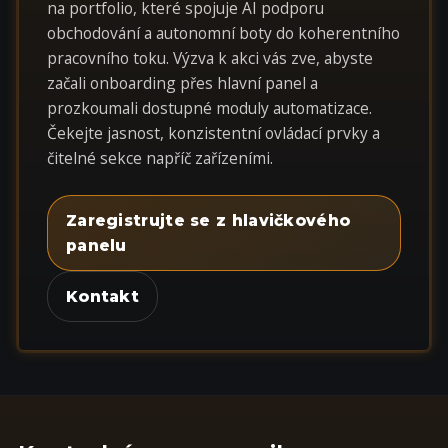
na portfolio, které spojuje AI podporu
obchodování a autonomní boty do koherentního
pracovního toku. Výzva k akci vás zve, abyste
začali onboarding přes hlavní panel a
prozkoumali dostupné moduly automatizace.
Čekejte jasnost, konzistentní ovládací prvky a
čitelné sekce napříč zařízeními.
Zaregistrujte se z hlavičkového
panelu
Kontakt