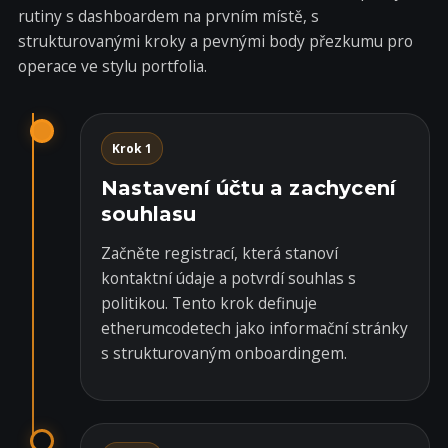
rutiny s dashboardem na prvním místě, s
strukturovanými kroky a pevnými body přezkumu pro
operace ve stylu portfolia.
Krok 1
Nastavení účtu a zachycení
souhlasu
Začněte registrací, která stanoví
kontaktní údaje a potvrdí souhlas s
politikou. Tento krok definuje
etherumcodetech jako informační stránky
s strukturovaným onboardingem.