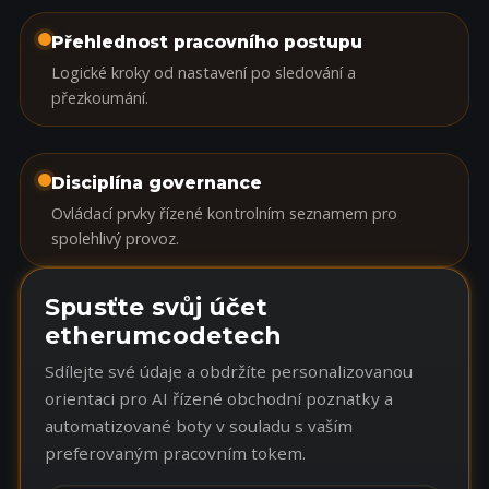
Přehlednost pracovního postupu
Logické kroky od nastavení po sledování a
přezkoumání.
Disciplína governance
Ovládací prvky řízené kontrolním seznamem pro
spolehlivý provoz.
Spusťte svůj účet
etherumcodetech
Sdílejte své údaje a obdržíte personalizovanou
orientaci pro AI řízené obchodní poznatky a
automatizované boty v souladu s vaším
preferovaným pracovním tokem.