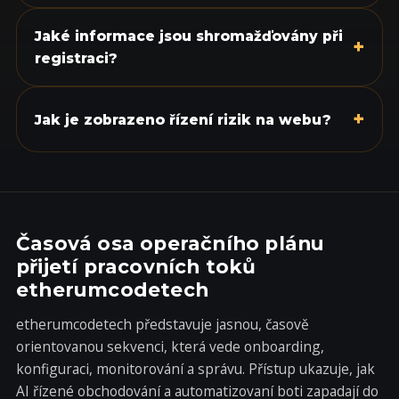
Jaké informace jsou shromažďovány při
+
registraci?
+
Jak je zobrazeno řízení rizik na webu?
Časová osa operačního plánu
přijetí pracovních toků
etherumcodetech
etherumcodetech představuje jasnou, časově
orientovanou sekvenci, která vede onboarding,
konfiguraci, monitorování a správu. Přístup ukazuje, jak
AI řízené obchodování a automatizovaní boti zapadají do