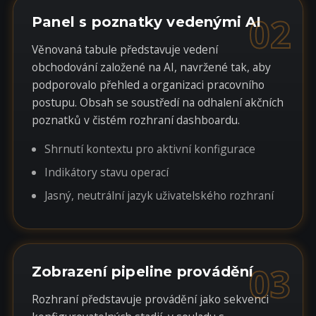
02
Panel s poznatky vedenými AI
Věnovaná tabule představuje vedení
obchodování založené na AI, navržené tak, aby
podporovalo přehled a organizaci pracovního
postupu. Obsah se soustředí na odhalení akčních
poznatků v čistém rozhraní dashboardu.
Shrnutí kontextu pro aktivní konfigurace
Indikátory stavu operací
Jasný, neutrální jazyk uživatelského rozhraní
03
Zobrazení pipeline provádění
Rozhraní představuje provádění jako sekvenci