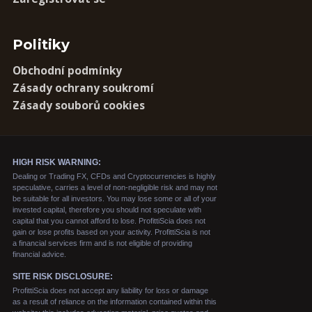
Politiky
Obchodní podmínky
Zásady ochrany soukromí
Zásady souborů cookies