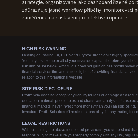
strategie, organizované jako dashboard řízené port
zdůrazňuje jasné workflow příběhy, monitorovací p
zaměřenou na nastavení pro efektivní operace.