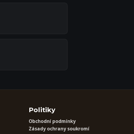
Politiky
Obchodní podmínky
Zásady ochrany soukromí