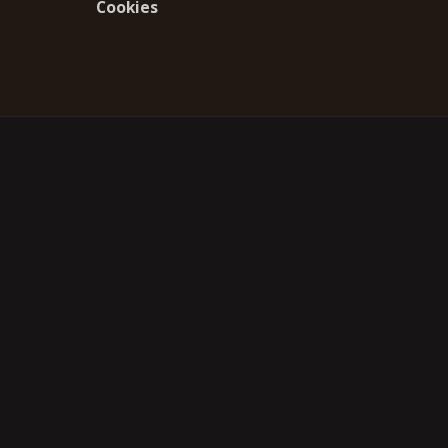
Cookies