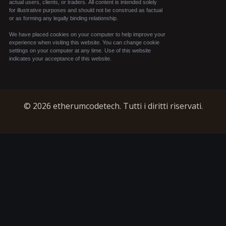
© 2026 etherumcodetech. Tutti i diritti riservati.