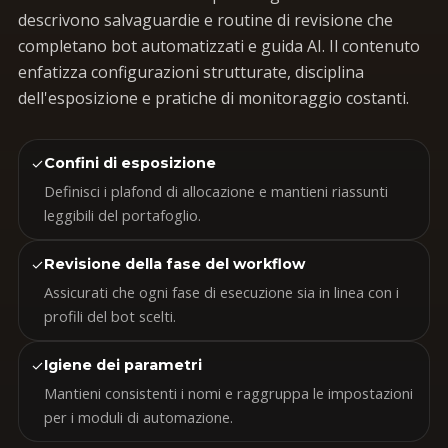
descrivono salvaguardie e routine di revisione che
completano bot automatizzati e guida AI. Il contenuto
enfatizza configurazioni strutturate, disciplina
dell'esposizione e pratiche di monitoraggio costanti.
✓
Confini di esposizione
Definisci i plafond di allocazione e mantieni riassunti
leggibili del portafoglio.
✓
Revisione della fase del workflow
Assicurati che ogni fase di esecuzione sia in linea con i
profili del bot scelti.
✓
Igiene dei parametri
Mantieni consistenti i nomi e raggruppa le impostazioni
per i moduli di automazione.