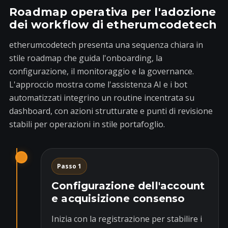
Roadmap operativa per l'adozione
dei workflow di etherumcodetech
etherumcodetech presenta una sequenza chiara in
stile roadmap che guida l'onboarding, la
configurazione, il monitoraggio e la governance.
L'approccio mostra come l'assistenza AI e i bot
automatizzati integrino un routine incentrata su
dashboard, con azioni strutturate e punti di revisione
stabili per operazioni in stile portafoglio.
Passo 1
Configurazione dell'account
e acquisizione consenso
Inizia con la registrazione per stabilire i