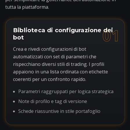
tutta la piattaforma.
01
Biblioteca di configurazione dei
bot
Crea e rivedi configurazioni di bot
automatizzati con set di parametri che
rispecchiano diversi stili di trading. I profili
appaiono in una lista ordinata con etichette
coerenti per un confronto rapido.
Parametri raggruppati per logica strategica
Note di profilo e tag di versione
Schede riassuntive in stile portafoglio