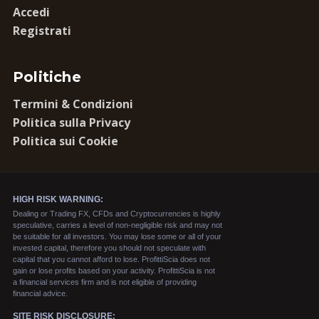
Accedi
Registrati
Politiche
Termini & Condizioni
Politica sulla Privacy
Politica sui Cookie