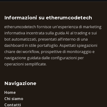
Informazioni su etherumcodetech
etherumcodetech fornisce un'esperienza di marketing
informativa incentrata sulla guida AI al trading e sui
bot automatizzati, presentati all’interno di una
dashboard in stile portafoglio. Aspettati spiegazioni
chiare dei workflow, prospettive di monitoraggio e
navigazione guidata dalle configurazioni per
operazioni semplificate.
Navigazione
Home
Chi siamo
Contatti