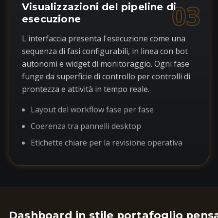
03
Visualizzazioni del pipeline di
esecuzione
L'interfaccia presenta l'esecuzione come una
sequenza di fasi configurabili, in linea con bot
autonomi e widget di monitoraggio. Ogni fase
funge da superficie di controllo per controlli di
prontezza e attività in tempo reale.
Layout del workflow fase per fase
Coerenza tra pannelli desktop
Etichette chiare per la revisione operativa
Dashboard in stile portafoglio pens