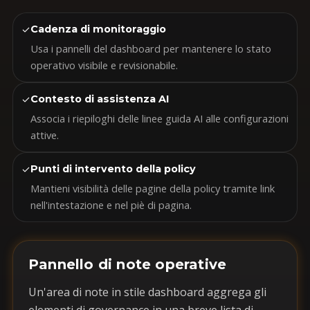
✓
Cadenza di monitoraggio
Usa i pannelli del dashboard per mantenere lo stato
operativo visibile e revisionabile.
✓
Contesto di assistenza AI
Associa i riepiloghi delle linee guida AI alle configurazioni
attive.
✓
Punti di intervento della policy
Mantieni visibilità delle pagine della policy tramite link
nell'intestazione e nel piè di pagina.
Pannello di note operative
Un'area di note in stile dashboard aggrega gli