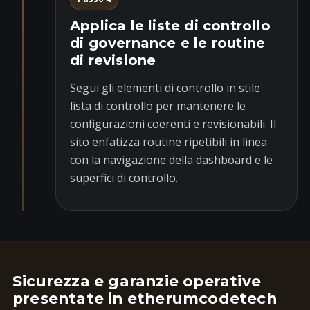
Applica le liste di controllo
di governance e le routine
di revisione
Segui gli elementi di controllo in stile
lista di controllo per mantenere le
configurazioni coerenti e revisionabili. Il
sito enfatizza routine ripetibili in linea
con la navigazione della dashboard e le
superfici di controllo.
Sicurezza e garanzie operative
presentate in etherumcodetech