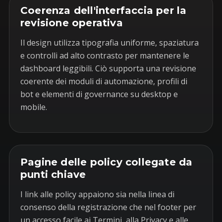
Coerenza dell'interfaccia per la
revisione operativa
Il design utilizza tipografia uniforme, spaziatura
e controlli ad alto contrasto per mantenere le
dashboard leggibili. Ciò supporta una revisione
coerente dei moduli di automazione, profili di
bot e elementi di governance su desktop e
mobile.
Pagine delle policy collegate da
punti chiave
I link alle policy appaiono sia nella linea di
consenso della registrazione che nel footer per
un accesso facile ai Termini, alla Privacy e alle