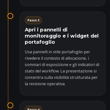
Passo 3
Apri i pannelli di
monitoraggio e i widget del
portafoglio
Usa pannelli in stile portafoglio per
rivedere il contesto di allocazione, i
sommari di esposizione e gli indicatori di
stato del workflow. La presentazione si
concentra sulla visibilità strutturata per
la revisione operativa.
Passo 4