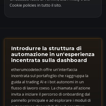
Cookie policies in tutto il sito.
Introdurre la struttura di
automazione in un'esperienza
incentrata sulla dashboard
etherumcodetech offre un'interfaccia
incentrata sul portafoglio che raggruppa la
guida al trading AI e i bot autonomi in un
flusso di lavoro coeso. La chiamata all'azione
invita a iniziare il percorso di onboarding dal
pannello principale e ad esplorare i moduli di