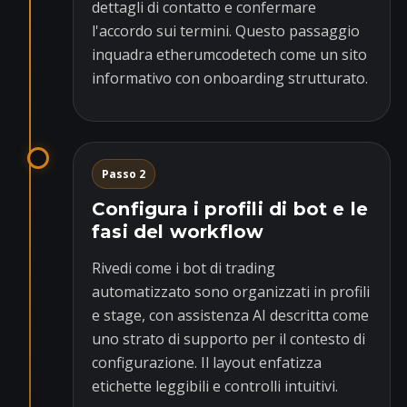
dettagli di contatto e confermare
l'accordo sui termini. Questo passaggio
inquadra etherumcodetech come un sito
informativo con onboarding strutturato.
Passo 2
Configura i profili di bot e le
fasi del workflow
Rivedi come i bot di trading
automatizzato sono organizzati in profili
e stage, con assistenza AI descritta come
uno strato di supporto per il contesto di
configurazione. Il layout enfatizza
etichette leggibili e controlli intuitivi.