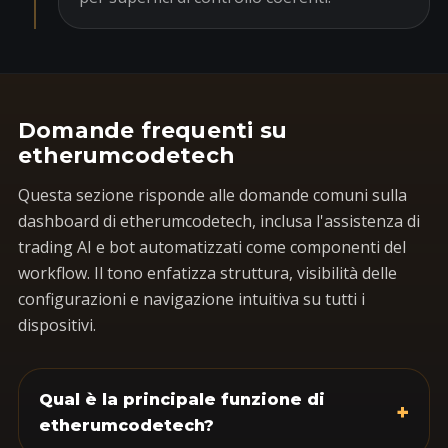
Domande frequenti su
etherumcodetech
Questa sezione risponde alle domande comuni sulla
dashboard di etherumcodetech, inclusa l'assistenza di
trading AI e bot automatizzati come componenti del
workflow. Il tono enfatizza struttura, visibilità delle
configurazioni e navigazione intuitiva su tutti i
dispositivi.
Qual è la principale funzione di
+
etherumcodetech?