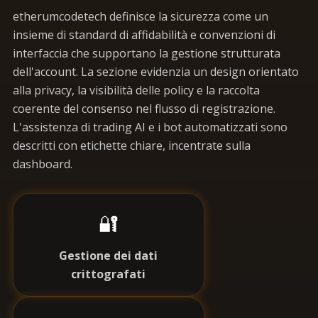
etherumcodetech definisce la sicurezza come un
insieme di standard di affidabilità e convenzioni di
interfaccia che supportano la gestione strutturata
dell'account. La sezione evidenzia un design orientato
alla privacy, la visibilità delle policy e la raccolta
coerente del consenso nel flusso di registrazione.
L'assistenza di trading AI e i bot automatizzati sono
descritti con etichette chiare, incentrate sulla
dashboard.
🔐
Gestione dei dati
crittografati