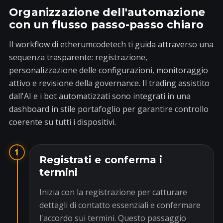
Organizzazione dell'automazione
con un flusso passo-passo chiaro
Il workflow di etherumcodetech ti guida attraverso una
sequenza trasparente: registrazione,
personalizzazione delle configurazioni, monitoraggio
attivo e revisione della governance. Il trading assistito
dall'AI e i bot automatizzati sono integrati in una
dashboard in stile portafoglio per garantire controllo
coerente su tutti i dispositivi.
1
Registrati e conferma i
termini
Inizia con la registrazione per catturare
dettagli di contatto essenziali e confermare
l'accordo sui termini. Questo passaggio