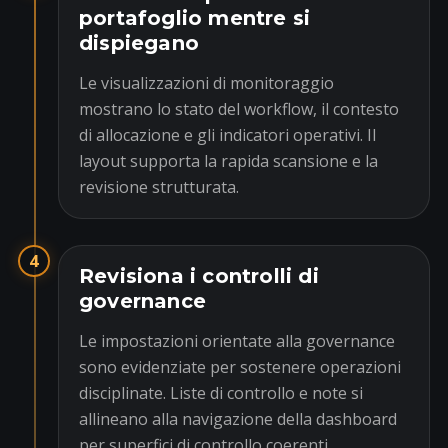
portafoglio mentre si
dispiegano
Le visualizzazioni di monitoraggio
mostrano lo stato del workflow, il contesto
di allocazione e gli indicatori operativi. Il
layout supporta la rapida scansione e la
revisione strutturata.
4
Revisiona i controlli di
governance
Le impostazioni orientate alla governance
sono evidenziate per sostenere operazioni
disciplinate. Liste di controllo e note si
allineano alla navigazione della dashboard
per superfici di controllo coerenti.