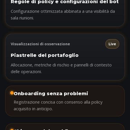
Regole di policy e configurazioni del bot
Configurazione ottimizzata abbinata a una visibilità da
sala riunioni.
Visualizzazioni di osservazione
Live
Piastrelle del portafoglio
Allocazione, metriche di rischio e pannelli di contesto
delle operazioni.
Onboarding senza problemi
Registrazione concisa con consenso alla policy
acquisito in anticipo.