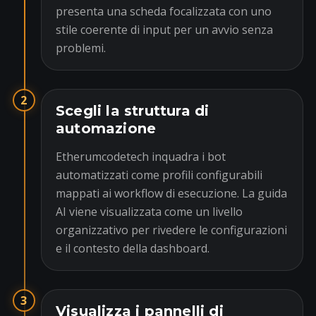
presenta una scheda focalizzata con uno
stile coerente di input per un avvio senza
problemi.
2
Scegli la struttura di
automazione
Etherumcodetech inquadra i bot
automatizzati come profili configurabili
mappati ai workflow di esecuzione. La guida
AI viene visualizzata come un livello
organizzativo per rivedere le configurazioni
e il contesto della dashboard.
3
Visualizza i pannelli di