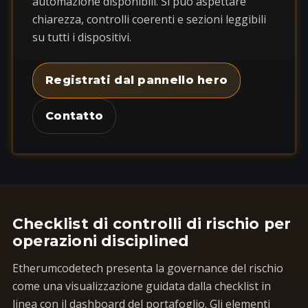
automazione disponibili. Si può aspettare
chiarezza, controlli coerenti e sezioni leggibili
su tutti i dispositivi.
Registrati dal pannello hero
Contatto
Checklist di controlli di rischio per
operazioni disciplined
Etherumcodetech presenta la governance del rischio
come una visualizzazione guidata dalla checklist in
linea con il dashboard del portafoglio. Gli elementi