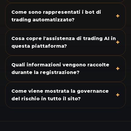
Come sono rappresentati i bot di
+
trading automatizzato?
Cosa copre l'assistenza di trading AI in
+
questa piattaforma?
Quali informazioni vengono raccolte
+
durante la registrazione?
Come viene mostrata la governance
+
del rischio in tutto il sito?