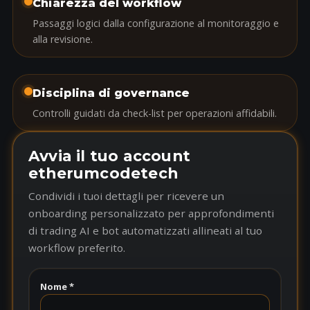
Chiarezza del workflow
Passaggi logici dalla configurazione al monitoraggio e
alla revisione.
Disciplina di governance
Controlli guidati da check-list per operazioni affidabili.
Avvia il tuo account
etherumcodetech
Condividi i tuoi dettagli per ricevere un
onboarding personalizzato per approfondimenti
di trading AI e bot automatizzati allineati al tuo
workflow preferito.
Nome *