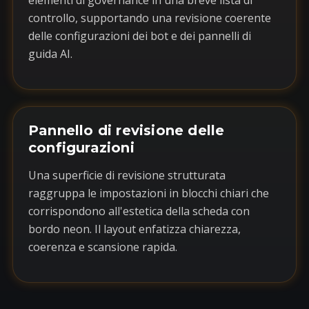
elementi di governance in una breve lista di
controllo, supportando una revisione coerente
delle configurazioni dei bot e dei pannelli di
guida AI.
Pannello di revisione delle
configurazioni
Una superficie di revisione strutturata
raggruppa le impostazioni in blocchi chiari che
corrispondono all'estetica della scheda con
bordo neon. Il layout enfatizza chiarezza,
coerenza e scansione rapida.