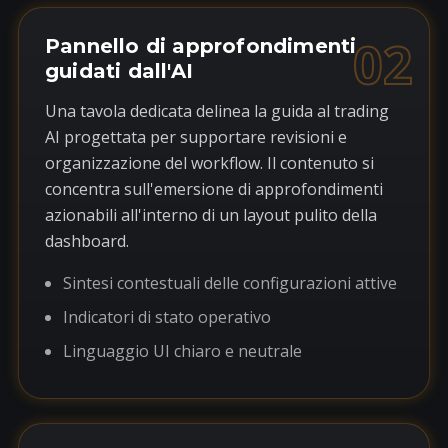
02
Pannello di approfondimenti
guidati dall'AI
Una tavola dedicata delinea la guida al trading
AI progettata per supportare revisioni e
organizzazione del workflow. Il contenuto si
concentra sull'emersione di approfondimenti
azionabili all'interno di un layout pulito della
dashboard.
Sintesi contestuali delle configurazioni attive
Indicatori di stato operativo
Linguaggio UI chiaro e neutrale