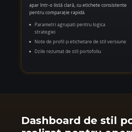
apar într-o listă clară, cu etichete consistente
pentru comparație rapidă.
Parametri agrupati pentru logica
strategiei
Note de profil și etichetare de stil versiune
Dzile rezumat de stil portofoliu
Dashboard de stil po