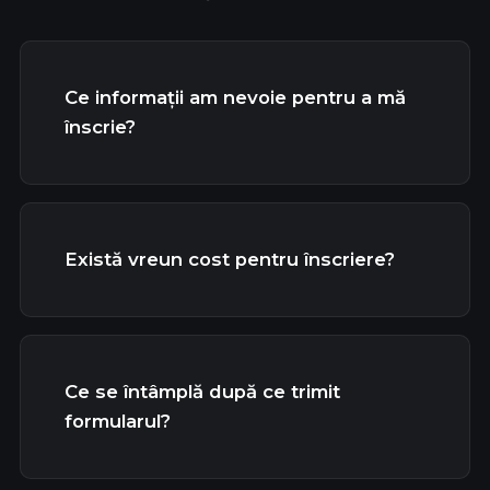
Ce informații am nevoie pentru a mă
înscrie?
Există vreun cost pentru înscriere?
Ce se întâmplă după ce trimit
formularul?