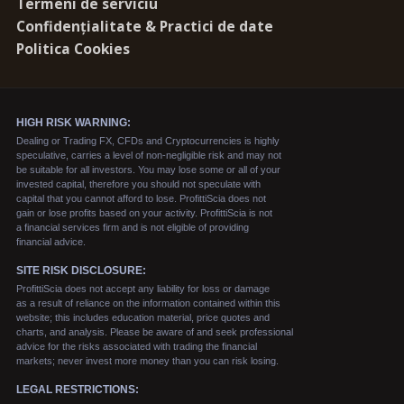
Termeni de serviciu
Confidențialitate & Practici de date
Politica Cookies