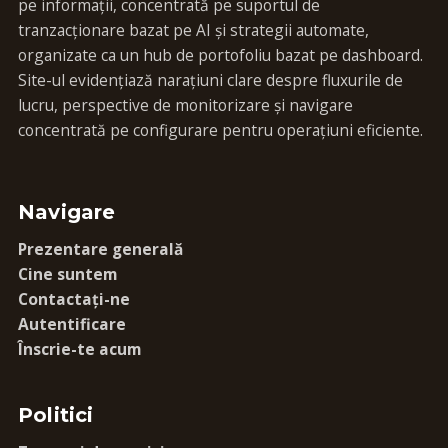
pe informații, concentrată pe suportul de
tranzacționare bazat pe AI și strategii automate,
organizate ca un hub de portofoliu bazat pe dashboard.
Site-ul evidențiază narațiuni clare despre fluxurile de
lucru, perspective de monitorizare și navigare
concentrată pe configurare pentru operațiuni eficiente.
Navigare
Prezentare generală
Cine suntem
Contactați-ne
Autentificare
Înscrie-te acum
Politici