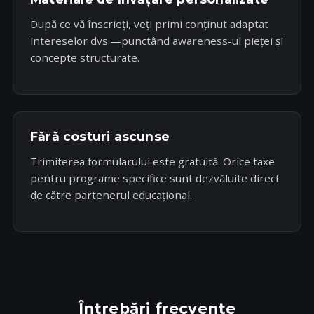
După ce vă înscrieți, veți primi conținut adaptat
intereselor dvs.—punctând awareness-ul pieței și
concepte structurate.
Fără costuri ascunse
Trimiterea formularului este gratuită. Orice taxe
pentru programe specifice sunt dezvăluite direct
de către partenerul educațional.
Întrebări frecvente