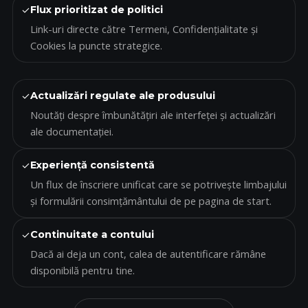
✓
Flux prioritizat de politici
Link-uri directe către Termeni, Confidențialitate și
Cookies la puncte strategice.
✓
Actualizări regulate ale produsului
Noutăți despre îmbunătățiri ale interfeței și actualizări
ale documentației.
✓
Experiență consistentă
Un flux de înscriere unificat care se potrivește limbajului
și formulării consimțământului de pe pagina de start.
✓
Continuitate a contului
Dacă ai deja un cont, calea de autentificare rămâne
disponibilă pentru tine.