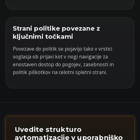
Strani politike povezane z
ključnimi točkami
Povezave do politik se pojavijo tako v vrstici
soglasja ob prijavi kot v nogi navigacije za
enostaven dostop do pogojev, zasebnosti in
politik piškotkov na celotni spletni strani.
Uvedite strukturo
avtomatizacije v uporabniško