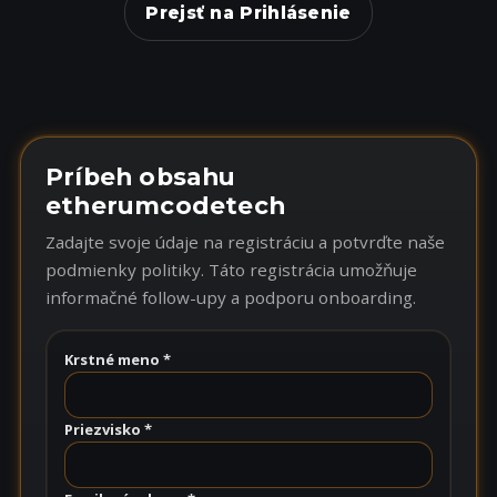
Prejsť na Prihlásenie
Príbeh obsahu
etherumcodetech
Zadajte svoje údaje na registráciu a potvrďte naše
podmienky politiky. Táto registrácia umožňuje
informačné follow-upy a podporu onboarding.
Krstné meno *
Priezvisko *