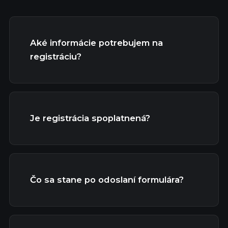
Aké informácie potrebujem na
registráciu?
Je registrácia spoplatnená?
Čo sa stane po odoslaní formulára?