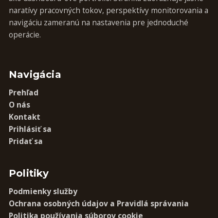
naratívy pracovných tokov, perspektívy monitorovania a
navigáciu zameranú na nastavenia pre jednoduché
operácie.
Navigácia
Prehľad
O nás
Kontakt
Prihlásiť sa
Pridať sa
Politiky
Podmienky služby
Ochrana osobných údajov a Pravidlá správania
Politika používania súborov cookie