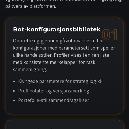
på tvers av plattformen.
01
Bot-konfigurasjonsbibliotek
Opprette og gjennomgå automatiserte bot-
konfigurasjoner med parametersett som speiler
ulike handelsstiler. Profiler vises i en ren liste
med konsistente merkelapper for rask
sammenligning.
Klyngede parametere for strategilogikk
Profilnotater og versjonsmerking
Portefølje-stil sammendragsfliser