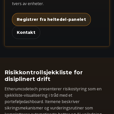
tvers av enheter.
Registrer fra heltedel-panelet
Kontakt
Risikkontrollsjekkliste for
disiplinert drift
Etherumcodetech presenterer risikostyring som en
sjekkliste-visualisering i tråd med et
porteføljedashboard. Itemene beskriver
sikringsmekanismer og vurderingsrutiner som