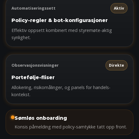
Automatiseringssett
Aktiv
Policy-regler & bot-konfigurasjoner
Effektiv oppsett kombinert med styremøte-aktig
synlighet.
Observasjonsvisninger
Direkte
Portefølje-fliser
Allokering, risikomålinger, og panels for handels-
kontekst.
Sømløs onboarding
Konsis påmelding med policy-samtykke tatt opp front.