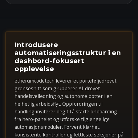
Introdusere
automatiseringsstruktur i en
dashbord-fokusert
opplevelse
etherumcodetech leverer et porteføljedrevet
grensesnitt som grupperer AI-drevet
handelsveiledning og autonome botter i en
helhetlig arbeidsflyt. Oppfordringen til
handling inviterer deg til å starte onboarding
fra hero-panelet og utforske tilgjengelige
automasjonsmoduler. Forvent klarhet,
konsistente kontroller og lettleste seksjoner på