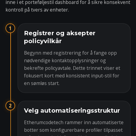
inne i et porteføljestil dashboard for å sikre konsekvent
kontroll på tvers av enheter.
1
Registrer og aksepter
policyvilkår
Begynn med registrering for å fange opp
nødvendige kontaktopplysninger og
bekrefte policyavtale. Dette trinnet viser et
fokusert kort med konsistent input-stil for
en sømløs start.
2
Velg automatiseringsstruktur
Etherumcodetech rammer inn automatiserte
botter som konfigurerbare profiler tilpasset