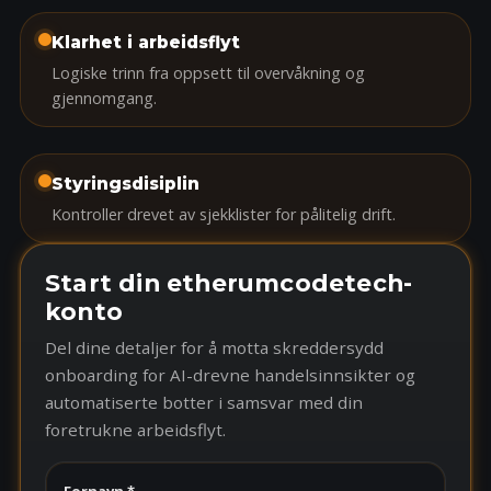
Klarhet i arbeidsflyt
Logiske trinn fra oppsett til overvåkning og
gjennomgang.
Styringsdisiplin
Kontroller drevet av sjekklister for pålitelig drift.
Start din etherumcodetech-
konto
Del dine detaljer for å motta skreddersydd
onboarding for AI-drevne handelsinnsikter og
automatiserte botter i samsvar med din
foretrukne arbeidsflyt.