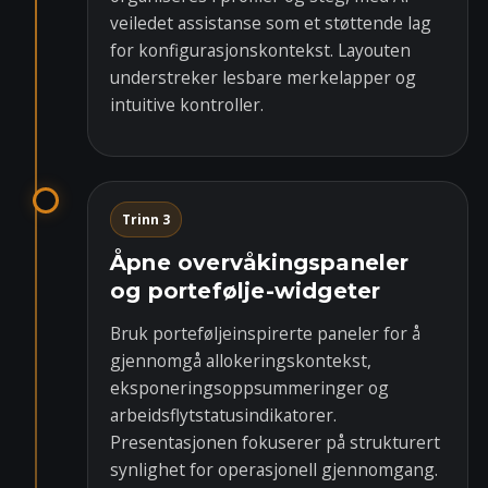
veiledet assistanse som et støttende lag
for konfigurasjonskontekst. Layouten
understreker lesbare merkelapper og
intuitive kontroller.
Trinn 3
Åpne overvåkingspaneler
og portefølje-widgeter
Bruk porteføljeinspirerte paneler for å
gjennomgå allokeringskontekst,
eksponeringsoppsummeringer og
arbeidsflytstatusindikatorer.
Presentasjonen fokuserer på strukturert
synlighet for operasjonell gjennomgang.