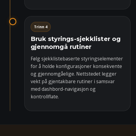
Trinn 4
Bruk styrings-sjekklister og
gjennomgå rutiner
Følg sjekklistebaserte styringselementer
for å holde konfigurasjoner konsekvente
og gjennomgåelige. Nettstedet legger
vekt på gjentakbare rutiner i samsvar
med dashbord-navigasjon og
kontrollflate.