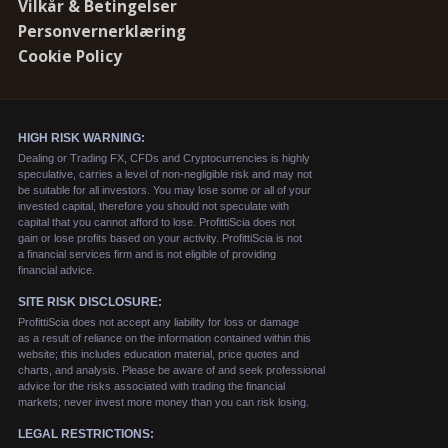
Vilkår & Betingelser
Personvernerklæring
Cookie Policy