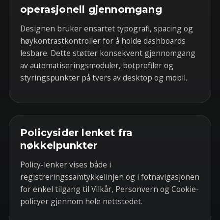
operasjonell gjennomgang
Designen bruker ensartet typografi, spacing og
høykontrastkontroller for å holde dashboards
lesbare. Dette støtter konsekvent gjennomgang
av automatiseringsmoduler, botprofiler og
styringspunkter på tvers av desktop og mobil.
Policysider lenket fra
nøkkelpunkter
Policy-lenker vises både i
registreringssamtykkelinjen og i fotnavigasjonen
for enkel tilgang til Vilkår, Personvern og Cookie-
policyer gjennom hele nettstedet.