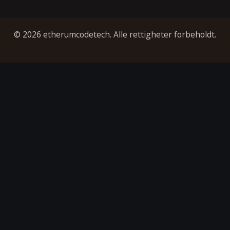
© 2026 etherumcodetech. Alle rettigheter forbeholdt.