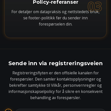
03
Policy-referanser
For detaljer om datapraksis og nettstedets bruk,
se footer-politikk før du sender inn
forespørselen din.
Sende inn via registreringsveien
Registreringsflyten er den offisielle kanalen for
forespørsler. Den samler kontaktopplysninger og
bekrefter samtykke til Vilkår, personvernregler og
informasjonskapselpolicy for å sikre en konsekvent
behandling av forespørsler.