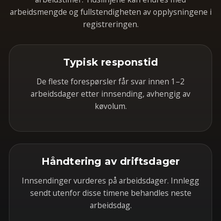
arbeidsmengde og fullstendigheten av opplysningene i
registreringen.
Typisk responstid
De fleste forespørsler får svar innen 1–2
arbeidsdager etter innsending, avhengig av
køvolum.
Håndtering av driftsdager
Innsendinger vurderes på arbeidsdager. Innlegg
sendt utenfor disse timene behandles neste
arbeidsdag.