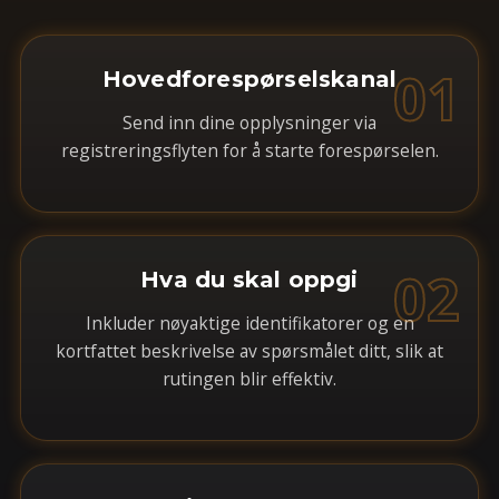
01
Hovedforespørselskanal
Send inn dine opplysninger via
registreringsflyten for å starte forespørselen.
02
Hva du skal oppgi
Inkluder nøyaktige identifikatorer og en
kortfattet beskrivelse av spørsmålet ditt, slik at
rutingen blir effektiv.