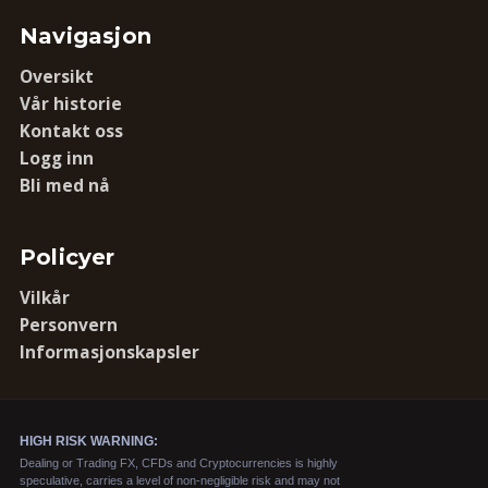
Navigasjon
Oversikt
Vår historie
Kontakt oss
Logg inn
Bli med nå
Policyer
Vilkår
Personvern
Informasjonskapsler