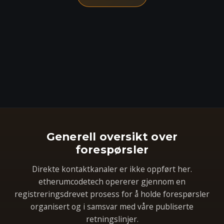
Generell oversikt over
forespørsler
Direkte kontaktkanaler er ikke oppført her.
etherumcodetech opererer gjennom en
registreringsdrevet prosess for å holde forespørsler
organisert og i samsvar med våre publiserte
retningslinjer.