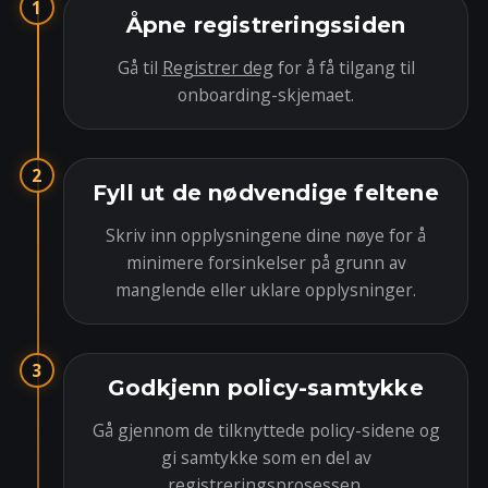
1
Åpne registreringssiden
Gå til
Registrer deg
for å få tilgang til
onboarding-skjemaet.
2
Fyll ut de nødvendige feltene
Skriv inn opplysningene dine nøye for å
minimere forsinkelser på grunn av
manglende eller uklare opplysninger.
3
Godkjenn policy-samtykke
Gå gjennom de tilknyttede policy-sidene og
gi samtykke som en del av
registreringsprosessen.