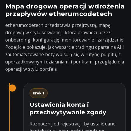
Mapa drogowa operacji wdrożenia
przepływów etherumcodetech
etherumcodetech przedstawia przejrzystą, mapę
drogową w stylu sekwencji, która prowadzi przez
onboarding, konfigurację, monitorowanie i zarządzanie.
Podejście pokazuje, jak wsparcie tradingu oparte na AI i
zautomatyzowane boty wpisują się w rutynę pulpitu, z
uporządkowanymi działaniami i punktami przeglądu dla
operacji w stylu portfela.
Krok 1
Ustawienia konta i
przechwytywanie zgody
Rozpocznij od rejestracji, by ustalić dane