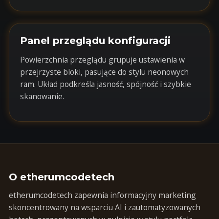
Panel przeglądu konfiguracji
Powierzchnia przeglądu grupuje ustawienia w
przejrzyste bloki, pasujące do stylu neonowych
ram. Układ podkreśla jasność, spójność i szybkie
skanowanie.
O etherumcodetech
etherumcodetech zapewnia informacyjny marketing
skoncentrowany na wsparciu AI i zautomatyzowanych