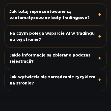
Jak tutaj reprezentowane są
+
zautomatyzowane boty tradingowe?
Na czym polega wsparcie AI w tradingu
+
na tej stronie?
Jakie informacje są zbierane podczas
+
rejestracji?
Jak wyświetla się zarządzanie ryzykiem
+
na stronie?