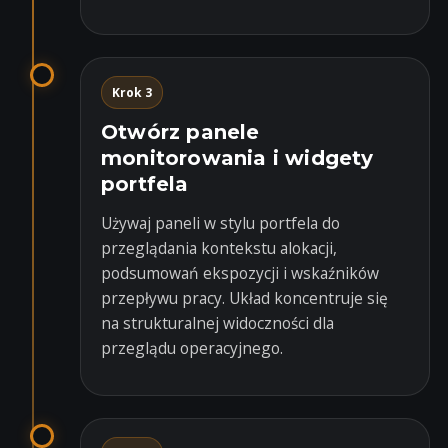
Krok 3
Otwórz panele
monitorowania i widgety
portfela
Używaj paneli w stylu portfela do
przeglądania kontekstu alokacji,
podsumowań ekspozycji i wskaźników
przepływu pracy. Układ koncentruje się
na strukturalnej widoczności dla
przeglądu operacyjnego.