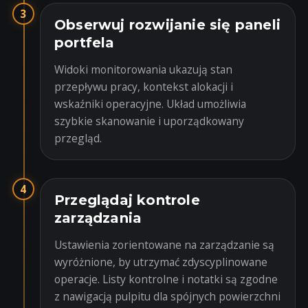
3
Obserwuj rozwijanie się paneli
portfela
Widoki monitorowania ukazują stan
przepływu pracy, kontekst alokacji i
wskaźniki operacyjne. Układ umożliwia
szybkie skanowanie i uporządkowany
przegląd.
4
Przeglądaj kontrole
zarządzania
Ustawienia zorientowane na zarządzanie są
wyróżnione, by utrzymać zdyscyplinowane
operacje. Listy kontrolne i notatki są zgodne
z nawigacją pulpitu dla spójnych powierzchni