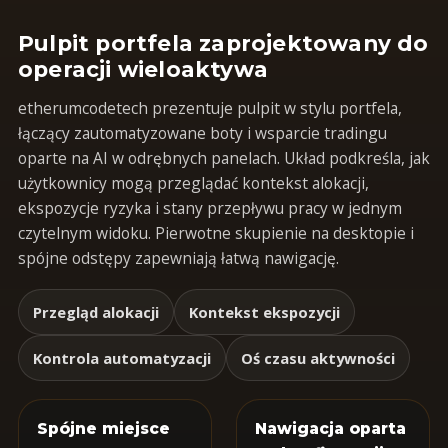
Pulpit portfela zaprojektowany do
operacji wieloaktywa
etherumcodetech prezentuje pulpit w stylu portfela,
łączący zautomatyzowane boty i wsparcie tradingu
oparte na AI w odrębnych panelach. Układ podkreśla, jak
użytkownicy mogą przeglądać kontekst alokacji,
ekspozycje ryzyka i stany przepływu pracy w jednym
czytelnym widoku. Pierwotne skupienie na desktopie i
spójne odstępy zapewniają łatwą nawigację.
Przegląd alokacji
Kontekst ekspozycji
Kontrola automatyzacji
Oś czasu aktywności
Spójne miejsce
Nawigacja oparta