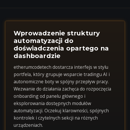
Wprowadzenie struktury
automatyzacji do
doświadczenia opartego na
dashboardzie
etherumcodetech dostarcza interfejs w stylu
portfela, który grupuje wsparcie tradingu AI i
autonomiczne boty w spójny przepływ pracy.
Wezwanie do działania zachęca do rozpoczęcia
onboarding od panelu głównego i
eksplorowania dostępnych modułów
automatyzacji. Oczekuj klarowności, spójnych
kontrolek i czytelnych sekcji na różnych
urządzeniach.