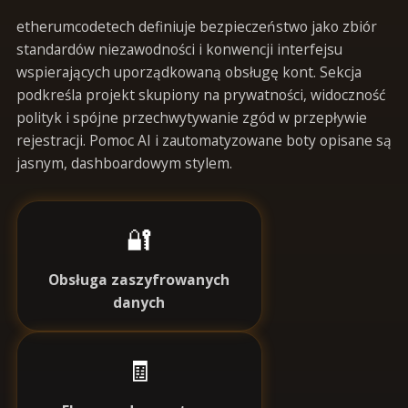
etherumcodetech definiuje bezpieczeństwo jako zbiór
standardów niezawodności i konwencji interfejsu
wspierających uporządkowaną obsługę kont. Sekcja
podkreśla projekt skupiony na prywatności, widoczność
polityk i spójne przechwytywanie zgód w przepływie
rejestracji. Pomoc AI i zautomatyzowane boty opisane są
jasnym, dashboardowym stylem.
🔐
Obsługa zaszyfrowanych
danych
🧾