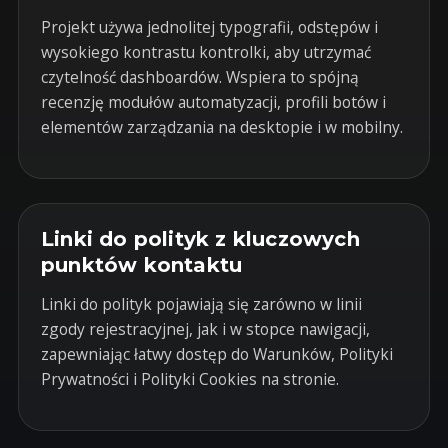
Projekt używa jednolitej typografii, odstępów i
wysokiego kontrastu kontrolki, aby utrzymać
czytelność dashboardów. Wspiera to spójną
recenzję modułów automatyzacji, profili botów i
elementów zarządzania na desktopie i w mobilny.
Linki do polityk z kluczowych
punktów kontaktu
Linki do polityk pojawiają się zarówno w linii
zgody rejestracyjnej, jak i w stopce nawigacji,
zapewniając łatwy dostęp do Warunków, Polityki
Prywatności i Polityki Cookies na stronie.