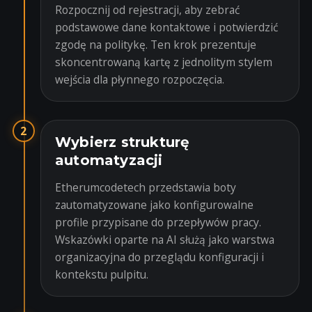
Rozpocznij od rejestracji, aby zebrać
podstawowe dane kontaktowe i potwierdzić
zgodę na politykę. Ten krok prezentuje
skoncentrowaną kartę z jednolitym stylem
wejścia dla płynnego rozpoczęcia.
2
Wybierz strukturę
automatyzacji
Etherumcodetech przedstawia boty
zautomatyzowane jako konfigurowalne
profile przypisane do przepływów pracy.
Wskazówki oparte na AI służą jako warstwa
organizacyjna do przeglądu konfiguracji i
kontekstu pulpitu.