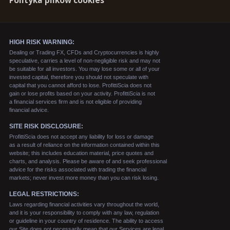
Polityka plików cookies