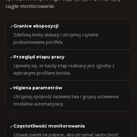
ciągłe monitorowanie.
✓
Granice ekspozycji
Zdefiniuj limity alokacji i utrzymuj czytelne
podsumowania portfela.
✓
Przegląd etapu pracy
Upewnij się, że każdy etap realizacji jest zgodny z
wybranymi profilami botów.
✓
Higiena parametrów
Utrzymuj spójność nazewnictwa i grupuj ustawienia
modułów automatyzacji.
✓
Częstotliwość monitorowania
Używaj paneli na pulpicie, aby utrzymać widoczność