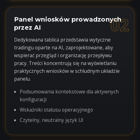
02
Panel wniosków prowadzonych
przez AI
Dedykowana tablica przedstawia wytyczne
tradingu oparte na AI, zaprojektowane, aby
wspierać przegląd i organizację przepływu
pracy. Treści koncentrują się na wyświetlaniu
praktycznych wniosków w schludnym układzie
panelu.
Podsumowania kontekstowe dla aktywnych
konfiguracji
Wskaźniki statusu operacyjnego
Czytelny, neutralny język UI