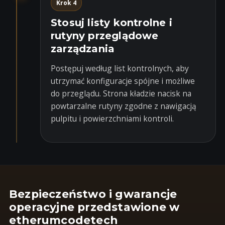
Krok 4
Stosuj listy kontrolne i
rutyny przeglądowe
zarządzania
Postępuj według list kontrolnych, aby
utrzymać konfiguracje spójne i możliwe
do przeglądu. Strona kładzie nacisk na
powtarzalne rutyny zgodne z nawigacją
pulpitu i powierzchniami kontroli.
Bezpieczeństwo i gwarancje
operacyjne przedstawione w
etherumcodetech