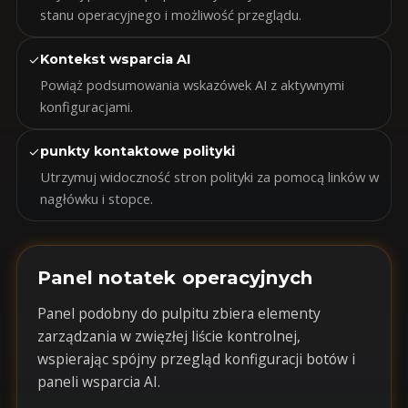
stanu operacyjnego i możliwość przeglądu.
✓
Kontekst wsparcia AI
Powiąż podsumowania wskazówek AI z aktywnymi
konfiguracjami.
✓
punkty kontaktowe polityki
Utrzymuj widoczność stron polityki za pomocą linków w
nagłówku i stopce.
Panel notatek operacyjnych
Panel podobny do pulpitu zbiera elementy
zarządzania w zwięzłej liście kontrolnej,
wspierając spójny przegląd konfiguracji botów i
paneli wsparcia AI.