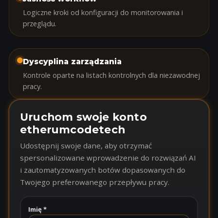
Logiczne kroki od konfiguracji do monitorowania i
przeglądu.
Dyscyplina zarządzania
Kontrole oparte na listach kontrolnych dla niezawodnej
pracy.
Uruchom swoje konto
etherumcodetech
Udostępnij swoje dane, aby otrzymać
spersonalizowane wprowadzenie do rozwiązań AI
i zautomatyzowanych botów dopasowanych do
Twojego preferowanego przepływu pracy.
Imię *