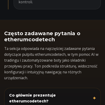
kontroli.
Często zadawane pytania o
etherumcodetech
Ta sekcja odpowiada na najczęściej zadawane pytania
dotyczące pulpitu etherumcodetech, w tym pomoc AI w
tradingu i zautomatyzowane boty jako składniki
przepływu pracy. Ton podkreśla strukturę, widoczność
konfiguracji i intuicyjną nawigację na różnych
urządzeniach.
Co głównie prezentuje
+
etherumcodetech?