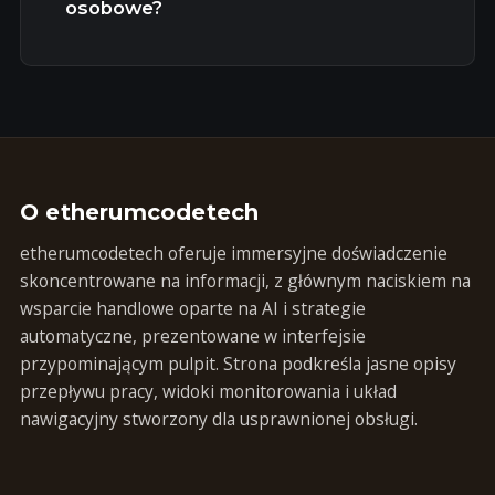
osobowe?
O etherumcodetech
etherumcodetech oferuje immersyjne doświadczenie
skoncentrowane na informacji, z głównym naciskiem na
wsparcie handlowe oparte na AI i strategie
automatyczne, prezentowane w interfejsie
przypominającym pulpit. Strona podkreśla jasne opisy
przepływu pracy, widoki monitorowania i układ
nawigacyjny stworzony dla usprawnionej obsługi.