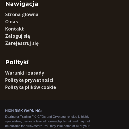
Nawigacja
Strona główna
O nas
Kontakt
Zaloguj się
Zarejestruj się
Polityki
Warunki i zasady
Polityka prywatności
Polityka plików cookie