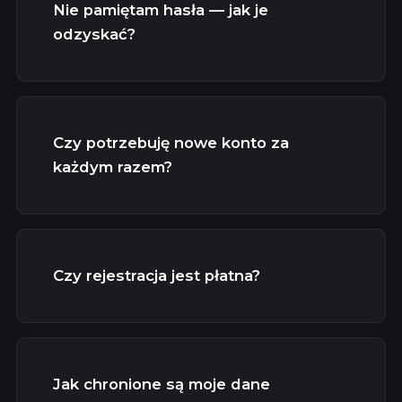
Nie pamiętam hasła — jak je
odzyskać?
Czy potrzebuję nowe konto za
każdym razem?
Czy rejestracja jest płatna?
Jak chronione są moje dane