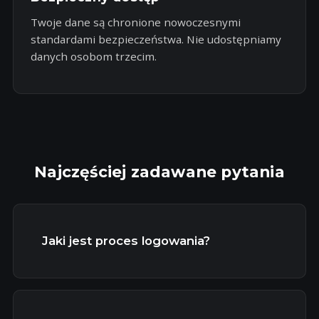
Twoje dane są chronione nowoczesnymi
standardami bezpieczeństwa. Nie udostępniamy
danych osobom trzecim.
Najczęściej zadawane pytania
Jaki jest proces logowania?