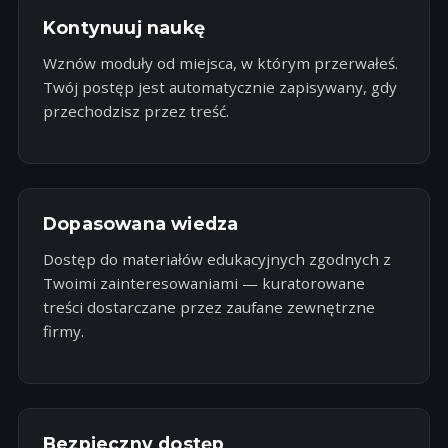
Kontynuuj naukę
Wznów moduły od miejsca, w którym przerwałeś.
Twój postęp jest automatycznie zapisywany, gdy
przechodzisz przez treść.
Dopasowana wiedza
Dostęp do materiałów edukacyjnych zgodnych z
Twoimi zainteresowaniami — kuratorowane
treści dostarczane przez zaufane zewnętrzne
firmy.
Bezpieczny dostęp