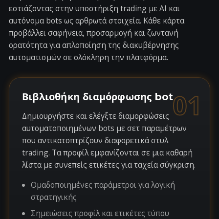
εστιάζοντας στην υποστήριξη trading με AI και
αυτόνομα bots ως αρθρωτά στοιχεία. Κάθε κάρτα
προβάλλει σαφήνεια, προσαρμογή και ζωντανή
ορατότητα για απλοποίηση της διακυβέρνησης
αυτοματισμών σε ολόκληρη την πλατφόρμα.
01
Βιβλιοθήκη διαμόρφωσης bot
Δημιουργήστε και ελέγξτε διαμορφώσεις
αυτοματοποιημένων bots με σετ παραμέτρων
που αντικατοπτρίζουν διαφορετικά στυλ
trading. Τα προφίλ εμφανίζονται σε μια καθαρή
λίστα με συνεπείς ετικέτες για ταχεία σύγκριση.
Ομαδοποιημένες παράμετροι για λογική
στρατηγικής
Σημειώσεις προφίλ και ετικέτες τύπου