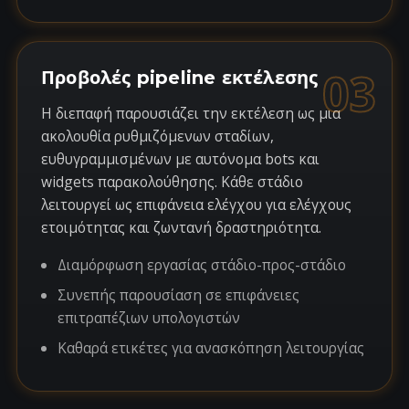
03
Προβολές pipeline εκτέλεσης
Η διεπαφή παρουσιάζει την εκτέλεση ως μια
ακολουθία ρυθμιζόμενων σταδίων,
ευθυγραμμισμένων με αυτόνομα bots και
widgets παρακολούθησης. Κάθε στάδιο
λειτουργεί ως επιφάνεια ελέγχου για ελέγχους
ετοιμότητας και ζωντανή δραστηριότητα.
Διαμόρφωση εργασίας στάδιο-προς-στάδιο
Συνεπής παρουσίαση σε επιφάνειες
επιτραπέζιων υπολογιστών
Καθαρά ετικέτες για ανασκόπηση λειτουργίας