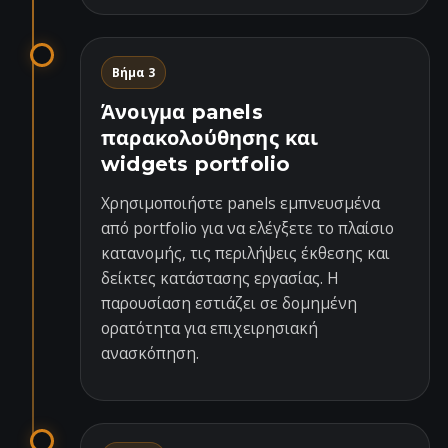
Βήμα 3
Άνοιγμα panels
παρακολούθησης και
widgets portfolio
Χρησιμοποιήστε panels εμπνευσμένα
από portfolio για να ελέγξετε το πλαίσιο
κατανομής, τις περιλήψεις έκθεσης και
δείκτες κατάστασης εργασίας. Η
παρουσίαση εστιάζει σε δομημένη
ορατότητα για επιχειρησιακή
ανασκόπηση.