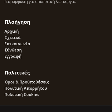
διαμόρφωση για αποδοτική λειτουργία.
Πλοήγηση
Αρχική
Σχετικά
Επικοινωνία
Σύνδεση
Εγγραφή
Πολιτικές
Όροι & Προϋποθέσεις
Πολιτική Απορρήτου
Πολιτική Cookies