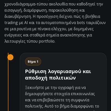
χρονοδιάγραμμα-τύπου ακολουθία που καθοδηγεί την
εισαγωγή, διαμόρφωση, παρακολούθηση και
διακυβέρνηση. Η προσέγγιση δείχνει πώς η βοήθεια
trading με AI και τα αυτοματοποιημένα bots ταιριάζουν
σε μια ρουτίνα με πίνακα ελέγχου, με δομημένες
ενέργειες και σταθερά σημεία ανασκόπησης για
λειτουργίες τύπου portfolio.
Βήμα 1
Ρύθμιση λογαριασμού και
αποδοχή πολιτικών
Ξεκινήστε με την εγγραφή για να
δημιουργήσετε στοιχεία επικοινωνίας
και να επιβεβαιώσετε τη συμφωνία
πολιτικής. Αυτό το βήμα διαμορφώνει το