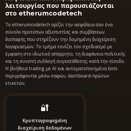
λειτουργίας που παρουσιάζονται
στο etherumcodetech
Το etherumcodetech ορίζει την ασφάλεια σαν ένα
σύνολο προτύπων αξιοπιστίας και συμβάσεων
διεπαφής που στηρίζουν την δομημένη διαχείριση
λογαριασμών. Το τμήμα τονίζει τον σχεδιασμό με
έμφαση στο ιδιωτικό απόρρητο, τη διαφάνεια πολιτικής
και τη συνεπή συλλογή συγκατάθεσης κατά την είσοδο.
Η βοήθεια trading με AI και αυτοματοποιημένα bots
περιγράφονται μέσω σαφών, dashboard-πρώτων
ετικετών.
🔐
Κρυπτογραφημένη
διαχείριση δεδομένων