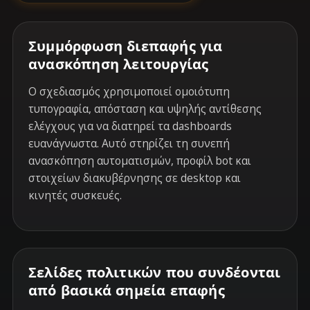
Συμμόρφωση διεπαφής για
ανασκόπηση λειτουργίας
Ο σχεδιασμός χρησιμοποιεί ομοιότυπη
τυπογραφία, απόσταση και υψηλής αντίθεσης
ελέγχους για να διατηρεί τα dashboards
ευανάγνωστα. Αυτό στηρίζει τη συνεπή
ανασκόπηση αυτοματισμών, προφίλ bot και
στοιχείων διακυβέρνησης σε desktop και
κινητές συσκευές.
Σελίδες πολιτικών που συνδέονται
από βασικά σημεία επαφής