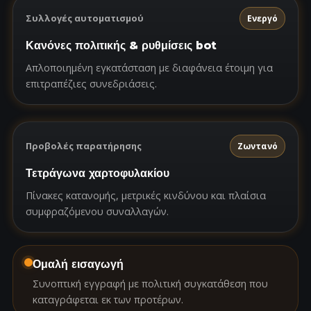
Συλλογές αυτοματισμού
Ενεργό
Κανόνες πολιτικής & ρυθμίσεις bot
Απλοποιημένη εγκατάσταση με διαφάνεια έτοιμη για
επιτραπέζιες συνεδριάσεις.
Προβολές παρατήρησης
Ζωντανό
Τετράγωνα χαρτοφυλακίου
Πίνακες κατανομής, μετρικές κινδύνου και πλαίσια
συμφραζόμενου συναλλαγών.
Ομαλή εισαγωγή
Συνοπτική εγγραφή με πολιτική συγκατάθεση που
καταγράφεται εκ των προτέρων.