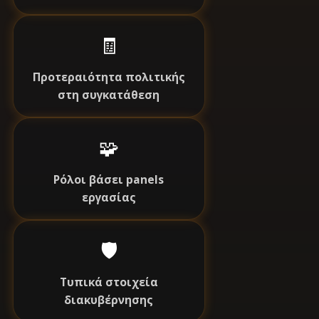
🧾
Προτεραιότητα πολιτικής
στη συγκατάθεση
🧩
Ρόλοι βάσει panels
εργασίας
🛡️
Τυπικά στοιχεία
διακυβέρνησης