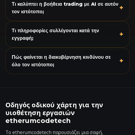
Τι καλύπτει η βοήθεια trading με AI σε αυτόν
+
τον ιστότοπο;
Τι πληροφορίες συλλέγονται κατά την
+
εγγραφή;
Πώς φαίνεται η διακυβέρνηση κινδύνου σε
+
όλο τον ιστότοπο;
Οδηγός οδικού χάρτη για την
υιοθέτηση εργασιών
etherumcodetech
Το etherumcodetech παρουσιάζει μια σαφή,