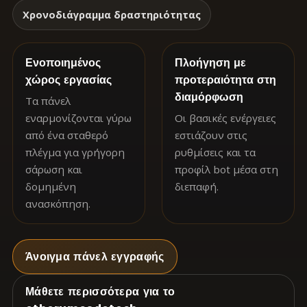
Χρονοδιάγραμμα δραστηριότητας
Ενοποιημένος
Πλοήγηση με
χώρος εργασίας
προτεραιότητα στη
διαμόρφωση
Τα πάνελ
εναρμονίζονται γύρω
Οι βασικές ενέργειες
από ένα σταθερό
εστιάζουν στις
πλέγμα για γρήγορη
ρυθμίσεις και τα
σάρωση και
προφίλ bot μέσα στη
δομημένη
διεπαφή.
ανασκόπηση.
Άνοιγμα πάνελ εγγραφής
Μάθετε περισσότερα για το