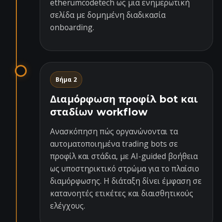
etherumcodetech ως μια ενημερωτική
σελίδα με δομημένη διαδικασία
onboarding.
Βήμα 2
Διαμόρφωση προφίλ bot και
σταδίων workflow
Ανασκόπηση πώς οργανώνονται τα
αυτοματοποιημένα trading bots σε
προφίλ και στάδια, με AI-guided βοήθεια
ως υποστηρικτικό στρώμα για το πλαίσιο
διαμόρφωσης. Η διάταξη δίνει έμφαση σε
κατανοητές ετικέτες και διαισθητικούς
ελέγχους.