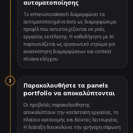
αυτοματοποίησης
Το etherumcodetech διαμορφώνει τα
αυτοματοποιημένα bots ως διαμορφώσιμα
προφίλ που αντιστοιχίζονται σε ροές
εργασίας εκτέλεσης. Η καθοδήγηση με AI
παρουσιάζεται ως οργανωτικό στρώμα για
ανασκόπηση διαμορφώσεων και context
πίνακα ελέγχου.
3
Παρακολουθήστε τα panels
portfolio να αποκαλύπτονται
Οι προβολές παρακολούθησης
αποκαλύπτουν την κατάσταση εργασίας, το
πλαίσιο κατανομής και δείκτες λειτουργίας.
Η διάταξη διευκολύνει την γρήγορη σάρωση