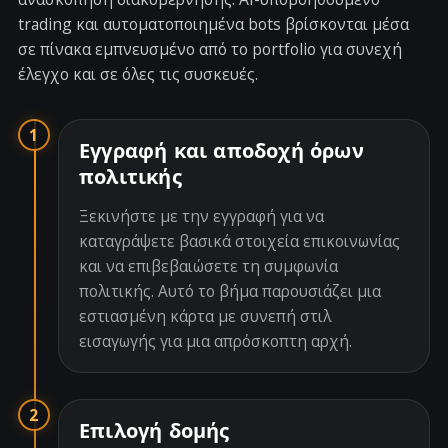
trading και αυτοματοποιημένα bots βρίσκονται μέσα
σε πίνακα εμπνευσμένο από το portfolio για συνεχή
έλεγχο και σε όλες τις συσκευές.
1
Εγγραφή και αποδοχή όρων
πολιτικής
Ξεκινήστε με την εγγραφή για να
καταγράψετε βασικά στοιχεία επικοινωνίας
και να επιβεβαιώσετε τη συμφωνία
πολιτικής. Αυτό το βήμα παρουσιάζει μια
εστιασμένη κάρτα με συνεπή στιλ
εισαγωγής για μια απρόσκοπτη αρχή.
2
Επιλογή δομής