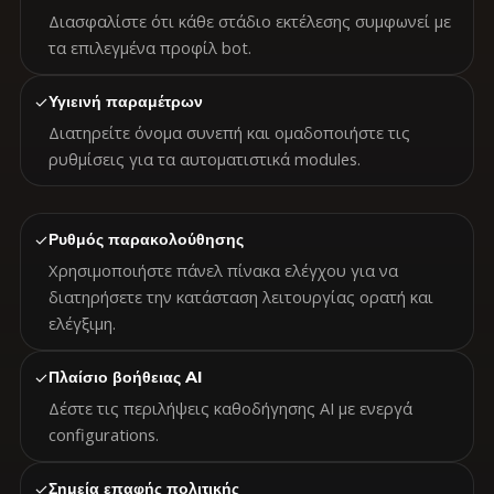
Διασφαλίστε ότι κάθε στάδιο εκτέλεσης συμφωνεί με
τα επιλεγμένα προφίλ bot.
✓
Υγιεινή παραμέτρων
Διατηρείτε όνομα συνεπή και ομαδοποιήστε τις
ρυθμίσεις για τα αυτοματιστικά modules.
✓
Ρυθμός παρακολούθησης
Χρησιμοποιήστε πάνελ πίνακα ελέγχου για να
διατηρήσετε την κατάσταση λειτουργίας ορατή και
ελέγξιμη.
✓
Πλαίσιο βοήθειας AI
Δέστε τις περιλήψεις καθοδήγησης AI με ενεργά
configurations.
✓
Σημεία επαφής πολιτικής