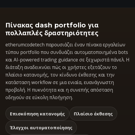
Πίνακας dash portfolio για
πολλαπλές δραστηριότητες
etherumcodetech παρουσιάζει έναν πίνακα εργαλείων
τύπου portfolio που συνδυάζει αυτοματοποιημένα bots
και AI-powered trading guidance σε ξεχωριστά πάνελ. Η
διάταξη αναδεικνύει πώς οι χρήστες εξετάζουν το
πλαίσιο κατανομής, τον κίνδυνο έκθεσης και την
κατάσταση workflow σε μια ενιαία, ευανάγνωστη
προβολή. Η πυκνότητα και η συνεπής απόσταση
οδηγούν σε εύκολη πλοήγηση.
Επισκόπηση κατανομής
Πλαίσιο έκθεσης
Έλεγχοι αυτοματοποίησης