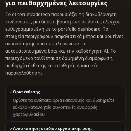
για πειθαρχημένες λειτουργίες
Το etherumcodetech παρουσιάζει τη διακυβέρνηση
κινδύνου ως μια άποψη βασισμένη σε λίστες ελέγχου,
ευθυγραμμισμένη με το portfolio dashboard. Τα
στοιχεία περιγράφουν ασφαλιστικά μέτρα και ρουτίνες
ανασκόπησης που συμπληρώνουν τα
αυτοματοποιημένα bots και την καθοδήγηση AI. Το
περιεχόμενο τονίζεται σε δομημένη διαμόρφωση,
πειθαρχία έκθεσης και σταθερές πρακτικές
παρακολούθησης.
✓
Όρια έκθεσης
Ορίστε τα ανώτατα όρια κατανομής και διατηρείτε
εύκολα κατανοητές συνοπτικές αναφορές
χαρτοφυλακίου.
✓
Ανασκόπηση σταδίου εργασιακής ροής