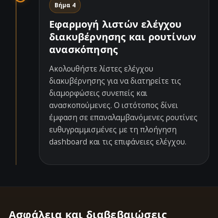
Βήμα 4
Εφαρμογή λιστών ελέγχου
διακυβέρνησης και ρουτίνων
ανασκόπησης
Ακολουθήστε λίστες ελέγχου
διακυβέρνησης για να διατηρείτε τις
διαμορφώσεις συνεπείς και
ανασκοπούμενες. Ο ιστότοπος δίνει
έμφαση σε επαναλαμβανόμενες ρουτίνες
ευθυγραμμισμένες με τη πλοήγηση
dashboard και τις επιφάνειες ελέγχου.
Ασφάλεια και διαβεβαιώσεις