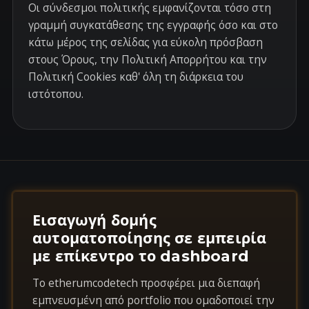
Οι σύνδεσμοι πολιτικής εμφανίζονται τόσο στη
γραμμή συγκατάθεσης της εγγραφής όσο και στο
κάτω μέρος της σελίδας για εύκολη πρόσβαση
στους Όρους, την Πολιτική Απορρήτου και την
Πολιτική Cookies καθ' όλη τη διάρκεια του
ιστότοπου.
Εισαγωγή δομής
αυτοματοποίησης σε εμπειρία
με επίκεντρο το dashboard
Το etherumcodetech προσφέρει μια διεπαφή
εμπνευσμένη από portfolio που ομαδοποιεί την