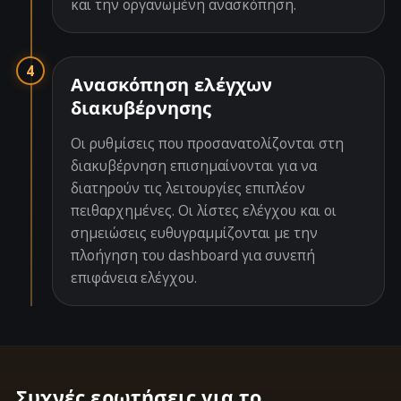
και την οργανωμένη ανασκόπηση.
4
Ανασκόπηση ελέγχων
διακυβέρνησης
Οι ρυθμίσεις που προσανατολίζονται στη
διακυβέρνηση επισημαίνονται για να
διατηρούν τις λειτουργίες επιπλέον
πειθαρχημένες. Οι λίστες ελέγχου και οι
σημειώσεις ευθυγραμμίζονται με την
πλοήγηση του dashboard για συνεπή
επιφάνεια ελέγχου.
Συχνές ερωτήσεις για το