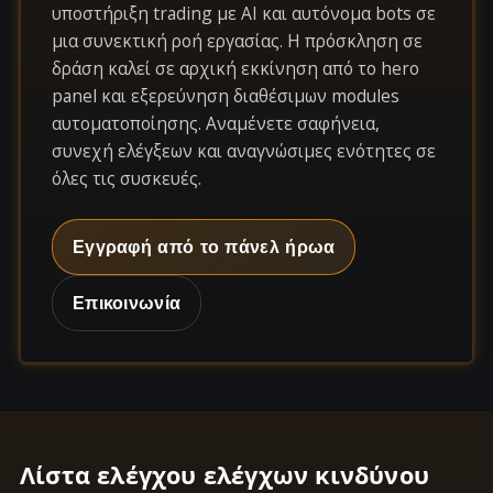
υποστήριξη trading με AI και αυτόνομα bots σε
μια συνεκτική ροή εργασίας. Η πρόσκληση σε
δράση καλεί σε αρχική εκκίνηση από το hero
panel και εξερεύνηση διαθέσιμων modules
αυτοματοποίησης. Αναμένετε σαφήνεια,
συνεχή ελέγξεων και αναγνώσιμες ενότητες σε
όλες τις συσκευές.
Εγγραφή από το πάνελ ήρωα
Επικοινωνία
Λίστα ελέγχου ελέγχων κινδύνου