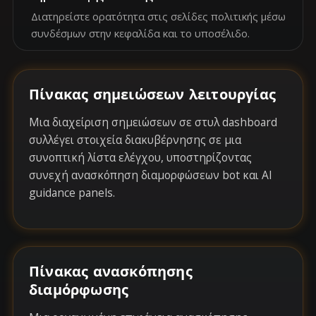
Διατηρείστε ορατότητα στις σελίδες πολιτικής μέσω
συνδέσμων στην κεφαλίδα και το υποσέλιδο.
Πίνακας σημειώσεων λειτουργίας
Μια διαχείριση σημειώσεων σε στυλ dashboard
συλλέγει στοιχεία διακυβέρνησης σε μια
συνοπτική λίστα ελέγχου, υποστηρίζοντας
συνεχή ανασκόπηση διαμορφώσεων bot και AI
guidance panels.
Πίνακας ανασκόπησης
διαμόρφωσης