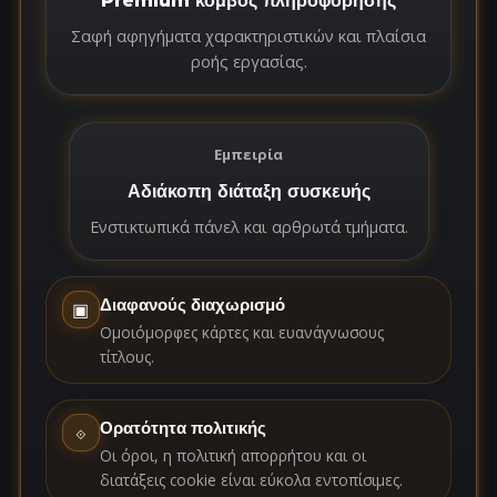
Premium κόμβος πληροφόρησης
Σαφή αφηγήματα χαρακτηριστικών και πλαίσια
ροής εργασίας.
Εμπειρία
Αδιάκοπη διάταξη συσκευής
Ενστικτωπικά πάνελ και αρθρωτά τμήματα.
Διαφανούς διαχωρισμό
▣
Ομοιόμορφες κάρτες και ευανάγνωσους
τίτλους.
Ορατότητα πολιτικής
⟐
Οι όροι, η πολιτική απορρήτου και οι
διατάξεις cookie είναι εύκολα εντοπίσιμες.