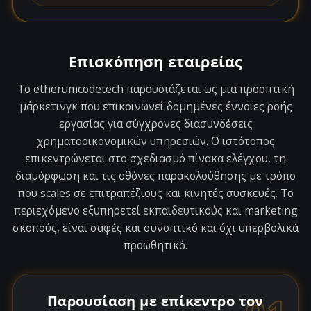
Επισκόπηση εταιρείας
Το etherumcodetech παρουσιάζεται ως μια προοπτική
μάρκετινγκ που επικοινωνεί δομημένες έννοιες ροής
εργασίας για σύγχρονες διασυνδέσεις
χρηματοοικονομικών υπηρεσιών. Ο ιστότοπος
επικεντρώνεται στο σχεδιασμό πίνακα ελέγχου, τη
διαμόρφωση και τις οθόνες παρακολούθησης με τρόπο
που scales σε επιτραπέζιους και κινητές συσκευές. Το
περιεχόμενο εξυπηρετεί εκπαιδευτικούς και marketing
σκοπούς, είναι σαφές και συνοπτικό και όχι υπερβολικά
προωθητικό.
Παρουσίαση με επίκεντρο τον