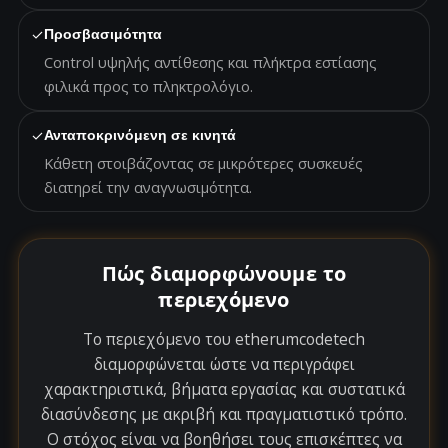
✓
Προσβασιμότητα
Control υψηλής αντίθεσης και πλήκτρα εστίασης
φιλικά προς το πληκτρολόγιο.
✓
Ανταποκρινόμενη σε κινητά
Κάθετη στοιβάζοντας σε μικρότερες συσκευές
διατηρεί την αναγνωσιμότητα.
Πώς διαμορφώνουμε το
περιεχόμενο
Το περιεχόμενο του etherumcodetech
διαμορφώνεται ώστε να περιγράφει
χαρακτηριστικά, βήματα εργασίας και συστατικά
διασύνδεσης με ακριβή και πραγματιστικό τρόπο.
Ο στόχος είναι να βοηθήσει τους επισκέπτες να