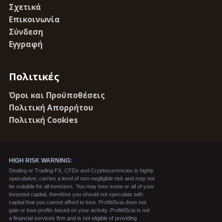
Σχετικά
Επικοινωνία
Σύνδεση
Εγγραφή
Πολιτικές
Όροι και Προϋποθέσεις
Πολιτική Απορρήτου
Πολιτική Cookies