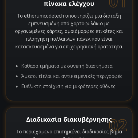
01
πίνακα ελέγχου
Το etherumcodetech υποστηρίζει μια διάταξη
εμπνευσμένη από χαρτοφυλάκιο με
οργανωμένες κάρτες, ομοιόμορφες ετικέτες και
πλοήγηση πολλαπλών πάνελ που είναι
κατασκευασμένα για επιχειρησιακή ορατότητα.
Καθαρά τμήματα με συνεπή διαστήματα
Άμεσοι τίτλοι και αντικειμενικές περιγραφές
Ευέλικτη στοίχιση για μικρότερες οθόνες
02
Διαδικασία διακυβέρνησης
Το περιεχόμενο επισημαίνει διαδικασίες βήμα