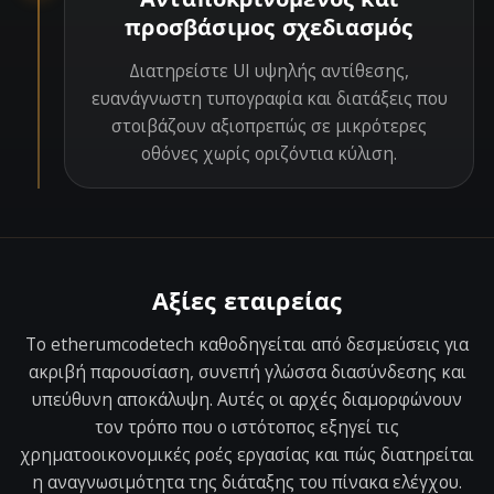
προσβάσιμος σχεδιασμός
Διατηρείστε UI υψηλής αντίθεσης,
ευανάγνωστη τυπογραφία και διατάξεις που
στοιβάζουν αξιοπρεπώς σε μικρότερες
οθόνες χωρίς οριζόντια κύλιση.
Αξίες εταιρείας
Το etherumcodetech καθοδηγείται από δεσμεύσεις για
ακριβή παρουσίαση, συνεπή γλώσσα διασύνδεσης και
υπεύθυνη αποκάλυψη. Αυτές οι αρχές διαμορφώνουν
τον τρόπο που ο ιστότοπος εξηγεί τις
χρηματοοικονομικές ροές εργασίας και πώς διατηρείται
η αναγνωσιμότητα της διάταξης του πίνακα ελέγχου.