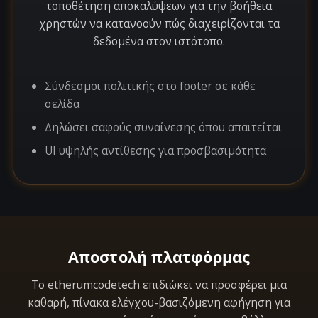
τοποθέτηση αποκαλύψεων για την βοήθεια
χρηστών να κατανοούν πώς διαχειρίζονται τα
δεδομένα στον ιστότοπο.
Σύνδεσμοι πολιτικής στο footer σε κάθε
σελίδα
Δηλώσει σαφούς συναίνεσης όπου απαιτείται
UI υψηλής αντίθεσης για προσβασιμότητα
Αποστολή πλατφόρμας
Το etherumcodetech επιδιώκει να προσφέρει μια
καθαρή, πίνακα ελέγχου-βασιζόμενη αφήγηση για