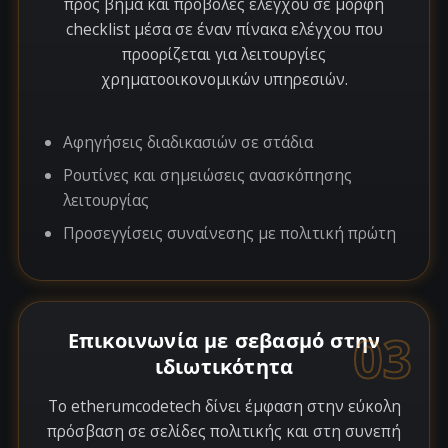
προς βήμα και προβολές ελέγχου σε μορφή
checklist μέσα σε έναν πίνακα ελέγχου που
προορίζεται για λειτουργίες
χρηματοοικονομικών υπηρεσιών.
Αφηγήσεις διαδικασιών σε στάδια
Ρουτίνες και σημειώσεις ανασκόπησης
λειτουργίας
Προσεγγίσεις συναίνεσης με πολιτική πρώτη
03
Επικοινωνία με σεβασμό στην
ιδιωτικότητα
Το etherumcodetech δίνει έμφαση στην εύκολη
πρόσβαση σε σελίδες πολιτικής και στη συνεπή