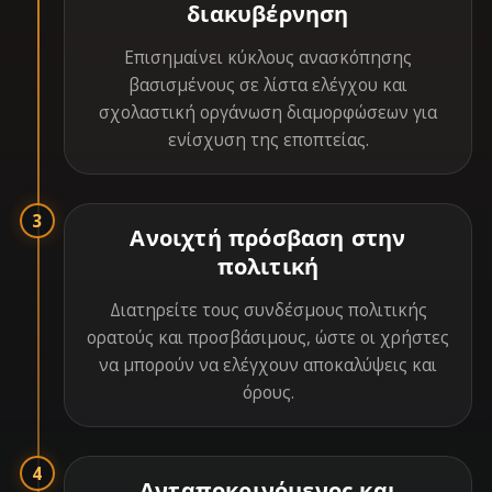
διακυβέρνηση
Επισημαίνει κύκλους ανασκόπησης
βασισμένους σε λίστα ελέγχου και
σχολαστική οργάνωση διαμορφώσεων για
ενίσχυση της εποπτείας.
3
Ανοιχτή πρόσβαση στην
πολιτική
Διατηρείτε τους συνδέσμους πολιτικής
ορατούς και προσβάσιμους, ώστε οι χρήστες
να μπορούν να ελέγχουν αποκαλύψεις και
όρους.
4
Ανταποκρινόμενος και