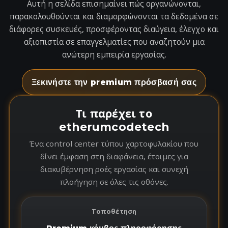
Αυτή η σελίδα επισημαίνει πώς οργανώνονται,
παρακολουθούνται και διαμορφώνονται τα δεδομένα σε
διάφορες συσκευές, προσφέροντας διαύγεια, έλεγχο και
αξιοπιστία σε επαγγελματίες που αναζητούν μια
ανώτερη εμπειρία εργασίας.
Ξεκινήστε την premium πρόσβασή σας
Τι παρέχει το
etherumcodetech
Ένα control center τύπου χαρτοφυλακίου που
δίνει έμφαση στη διαφάνεια, έτοιμες για
διακυβέρνηση ροές εργασίας και συνεχή
πλοήγηση σε όλες τις οθόνες.
Τοποθέτηση