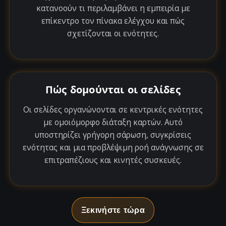
κατανοούν τι περιλαμβάνει η εμπειρία με
επίκεντρο τον πίνακα ελέγχου και πώς
σχετίζονται οι ενότητες.
Πώς δομούνται οι σελίδες
Οι σελίδες οργανώνονται σε κεντρικές ενότητες
με ομοιόμορφο διάταξη καρτών. Αυτό
υποστηρίζει γρήγορη σάρωση, συγκρίσεις
ενότητας και μια προβλέψιμη ροή ανάγνωσης σε
επιτραπέζιους και κινητές συσκευές.
Ξεκινήστε τώρα