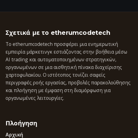
Σχετικά με το etherumcodetech
Το etherumcodetech προσφέρει μια ενημερωτική
εμπειρία μάρκετινγκ εστιάζοντας στην βοήθεια μέσω
AI trading και αυτοματοποιημένων στρατηγικών,
οργανωμένων σε μια αισθητική πίνακα διαχείρισης
χαρτοφυλακίου. Ο ιστότοπος τονίζει σαφείς
περιγραφές ροής εργασίας, προβολές παρακολούθησης
και πλοήγηση με έμφαση στη διαμόρφωση για
οργανωμένες λειτουργίες.
Πλοήγηση
Αρχική