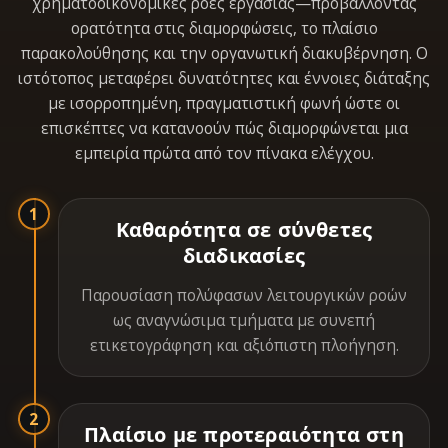
χρηματοοικονομικές ροές εργασίας—προβάλλοντας
ορατότητα στις διαμορφώσεις, το πλαίσιο
παρακολούθησης και την οργανωτική διακυβέρνηση. Ο
ιστότοπος μεταφέρει δυνατότητες και έννοιες διάταξης
με ισορροπημένη, πραγματιστική φωνή ώστε οι
επισκέπτες να κατανοούν πώς διαμορφώνεται μια
εμπειρία πρώτα από τον πίνακα ελέγχου.
1
Καθαρότητα σε σύνθετες
διαδικασίες
Παρουσίαση πολύφασων λειτουργικών ροών
ως αναγνώσιμα τμήματα με συνεπή
ετικετογράφηση και αξιόπιστη πλοήγηση.
2
Πλαίσιο με προτεραιότητα στη