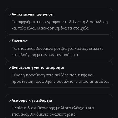
✓
Αντικειμενική αφήγηση
Τα αφηγήματα περιγράφουν τι δείχνει η διασύνδεση
και πώς είναι διασκορπισμένα τα στοιχεία.
✓
Συνέπεια
Τα επαναλαμβανόμενα μοτίβα για κάρτες, ετικέτες
και πλοήγηση μειώνουν την ασάφεια.
✓
Ενημέρωση για το απόρρητο
Εύκολη πρόσβαση στις σελίδες πολιτικής και
προσέγγιση προώθησης συναίνεσης όπου απαιτείται.
✓
Λειτουργική πειθαρχία
Πλαίσιο διακυβέρνησης με λίστα ελέγχου για
επαναλαμβανόμενες ανασκοπήσεις.