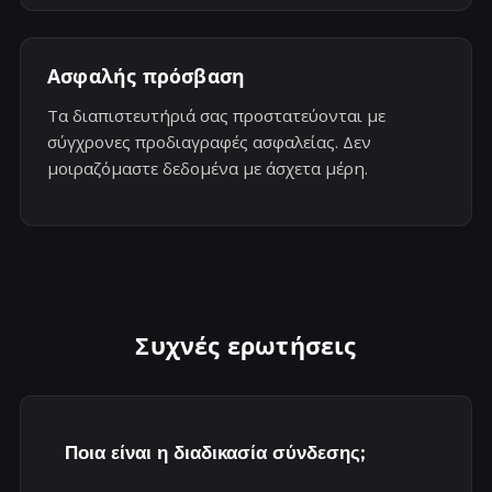
Ασφαλής πρόσβαση
Τα διαπιστευτήριά σας προστατεύονται με
σύγχρονες προδιαγραφές ασφαλείας. Δεν
μοιραζόμαστε δεδομένα με άσχετα μέρη.
Συχνές ερωτήσεις
Ποια είναι η διαδικασία σύνδεσης;