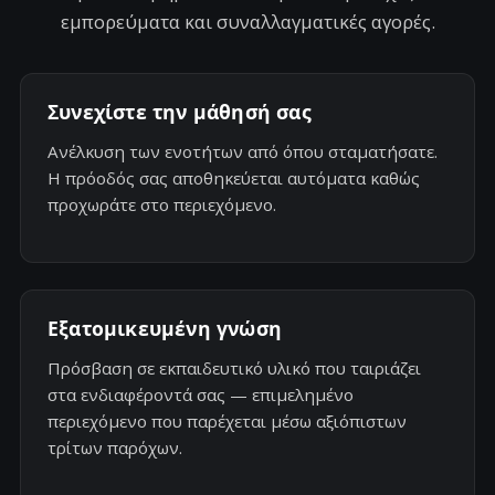
εμπορεύματα και συναλλαγματικές αγορές.
Συνεχίστε την μάθησή σας
Ανέλκυση των ενοτήτων από όπου σταματήσατε.
Η πρόοδός σας αποθηκεύεται αυτόματα καθώς
προχωράτε στο περιεχόμενο.
Εξατομικευμένη γνώση
Πρόσβαση σε εκπαιδευτικό υλικό που ταιριάζει
στα ενδιαφέροντά σας — επιμελημένο
περιεχόμενο που παρέχεται μέσω αξιόπιστων
τρίτων παρόχων.