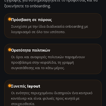
Εγγραφής
για να δημιουργήσετε το προφίλ σας και να
ξεκινήσετε το onboarding.
Πρόσβαση σε πόρους
Συνεχίστε με την ίδια διαδικασία onboarding με
λογαριασμό σε όλο τον ιστότοπο.
Ορατότητα πολιτικών
Οι όροι και αναφορές πολιτικών παραμένουν
προσβάσιμα στην κεφαλίδα, τη γραμμή
συγκατάθεσης και το κάτω μέρος.
Συνεπές layout
Οι ενότητες περιεχομένου διατηρούν ένα κεντρικό
κοντέινερ και είναι φιλικές προς κινητά με
στοιχειοθεσία.