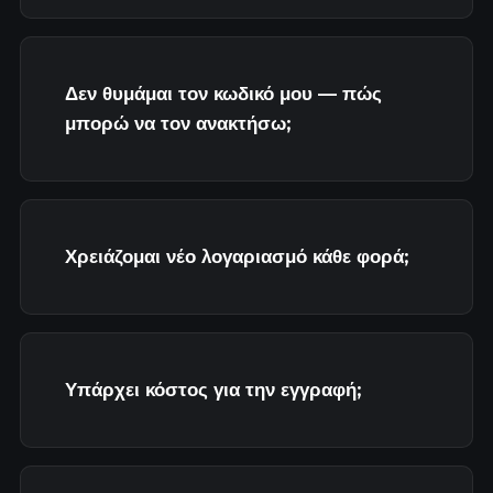
Δεν θυμάμαι τον κωδικό μου — πώς
μπορώ να τον ανακτήσω;
Χρειάζομαι νέο λογαριασμό κάθε φορά;
Υπάρχει κόστος για την εγγραφή;