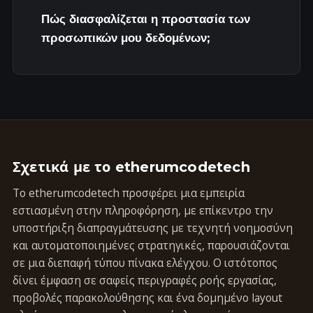
Πώς διασφαλίζεται η προστασία των
προσωπικών μου δεδομένων;
Σχετικά με το etherumcodetech
Το etherumcodetech προσφέρει μια εμπειρία
εστιασμένη στην πληροφόρηση, με επίκεντρο την
υποστήριξη διαπραγμάτευσης με τεχνητή νοημοσύνη
και αυτοματοποιημένες στρατηγικές, παρουσιάζονται
σε μια διεπαφή τύπου πίνακα ελέγχου. Ο ιστότοπος
δίνει έμφαση σε σαφείς περιγραφές ροής εργασίας,
προβολές παρακολούθησης και ένα δομημένο layout