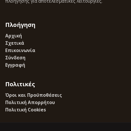
πλοήγησης για αποτελεσματικές λειτουργίες.
Πλοήγηση
Αρχική
Σχετικά
Επικοινωνία
Σύνδεση
Εγγραφή
Πολιτικές
Όροι και Προϋποθέσεις
Πολιτική Απορρήτου
Πολιτική Cookies