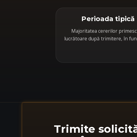
Perioada tipică
Majoritatea cererilor primesc
lucrătoare după trimitere, în fun
Trimite solicit