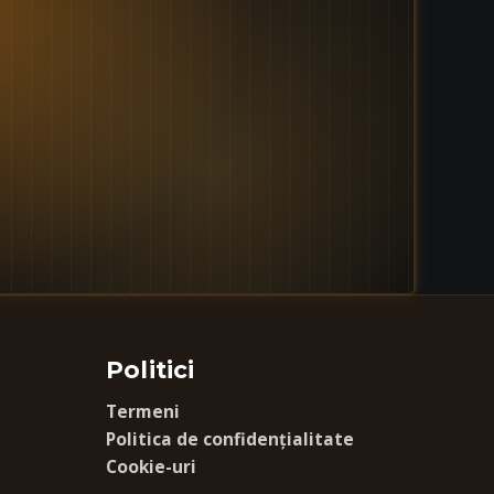
Politici
Termeni
Politica de confidențialitate
Cookie-uri