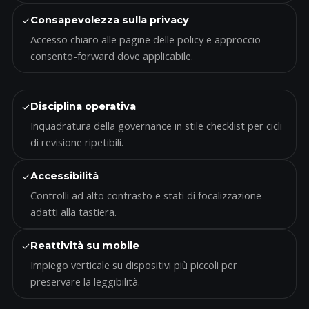
✓
Consapevolezza sulla privacy
Accesso chiaro alle pagine delle policy e approccio
consento-forward dove applicabile.
✓
Disciplina operativa
Inquadratura della governance in stile checklist per cicli
di revisione ripetibili.
✓
Accessibilità
Controlli ad alto contrasto e stati di focalizzazione
adatti alla tastiera.
✓
Reattività su mobile
Impiego verticale su dispositivi più piccoli per
preservare la leggibilità.