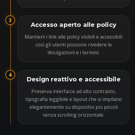
3
Accesso aperto alle policy
Mantieni i link alle policy visibili e accessibili
così gli utenti possono rivedere le
divulgazioni e i termini.
4
Design reattivo e accessibile
Preserva interfacce ad alto contrasto,
tipografia leggibile e layout che si impilano
elegantemente su dispositivi più piccoli
senza scrolling orizzontale.