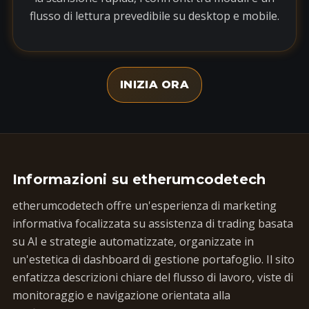
flusso di lettura prevedibile su desktop e mobile.
INIZIA ORA
Informazioni su etherumcodetech
etherumcodetech offre un'esperienza di marketing
informativa focalizzata su assistenza di trading basata
su AI e strategie automatizzate, organizzate in
un'estetica di dashboard di gestione portafoglio. Il sito
enfatizza descrizioni chiare del flusso di lavoro, viste di
monitoraggio e navigazione orientata alla