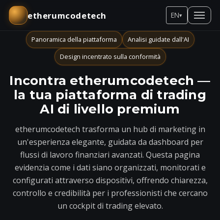
etherumcodetech
EN
▾
Panoramica della piattaforma
Analisi guidate dall'AI
Design incentrato sulla conformità
Incontra etherumcodetech —
la tua piattaforma di trading
AI di livello premium
etherumcodetech trasforma un hub di marketing in
un'esperienza elegante, guidata da dashboard per
flussi di lavoro finanziari avanzati. Questa pagina
evidenzia come i dati siano organizzati, monitorati e
configurati attraverso dispositivi, offrendo chiarezza,
controllo e credibilità per i professionisti che cercano
un cockpit di trading elevato.