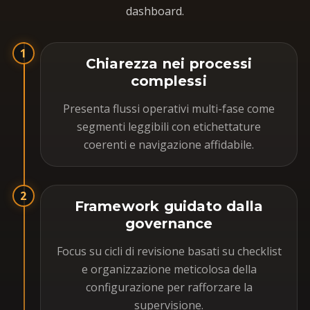
dashboard.
1
Chiarezza nei processi
complessi
Presenta flussi operativi multi-fase come
segmenti leggibili con etichettature
coerenti e navigazione affidabile.
2
Framework guidato dalla
governance
Focus su cicli di revisione basati su checklist
e organizzazione meticolosa della
configurazione per rafforzare la
supervisione.