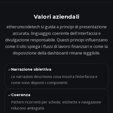
Valori aziendali
etherumcodetech si guida a principi di presentazione
accurata, linguaggio coerente dell'interfaccia e
divulgazione responsabile. Questi principi influenzano
come il sito spiega i flussi di lavoro finanziari e come la
disposizione della dashboard rimane leggibile.
✓
Narrazione obiettiva
Le narrazioni descrivono cosa mostra l'interfaccia e
come sono disposti i componenti.
✓
Coerenza
Pattern ricorrenti per schede, etichette e navigazione
riducono ambiguità.