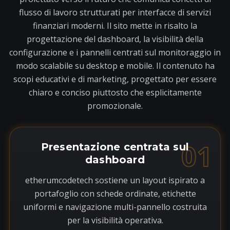
flusso di lavoro strutturati per interfacce di servizi
finanziari moderni. Il sito mette in risalto la
progettazione del dashboard, la visibilità della
configurazione e i pannelli centrati sul monitoraggio in
modo scalabile su desktop e mobile. Il contenuto ha
scopi educativi e di marketing, progettato per essere
chiaro e conciso piuttosto che esplicitamente
promozionale.
01
Presentazione centrata sul
dashboard
etherumcodetech sostiene un layout ispirato a
portafoglio con schede ordinate, etichette
uniformi e navigazione multi-pannello costruita
per la visibilità operativa.