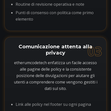
Routine di revisione operativa e note
Punti di consenso con politica come primo
elemento
03
Comunicazione attenta alla
privacy
etherumcodetech enfatizza un facile accesso
alle pagine delle policy e la consistente
posizione delle divulgazioni per aiutare gli
utenti a comprendere come vengono gestiti i
dati sul sito.
Link alle policy nel footer su ogni pagina