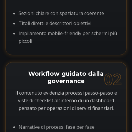
Sezioni chiare con spaziatura coerente
Titoli diretti e descrittori obiettivi
Impilamento mobile-friendly per schermi più
piccoli
02
Workflow guidato dalla
governance
Il contenuto evidenzia processi passo-passo e
viste di checklist all’interno di un dashboard
pensato per operazioni di servizi finanziari.
Narrative di processi fase per fase