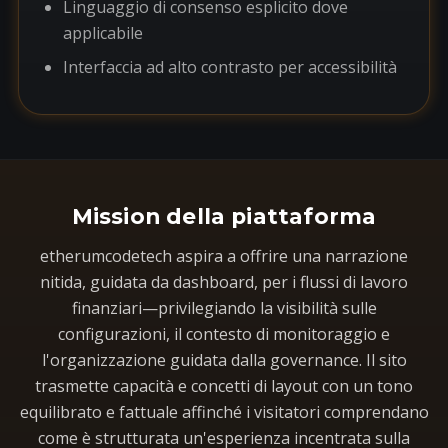
Linguaggio di consenso esplicito dove
applicabile
Interfaccia ad alto contrasto per accessibilità
Mission della piattaforma
etherumcodetech aspira a offrire una narrazione
nitida, guidata da dashboard, per i flussi di lavoro
finanziari—privilegiando la visibilità sulle
configurazioni, il contesto di monitoraggio e
l'organizzazione guidata dalla governance. Il sito
trasmette capacità e concetti di layout con un tono
equilibrato e fattuale affinché i visitatori comprendano
come è strutturata un'esperienza incentrata sulla