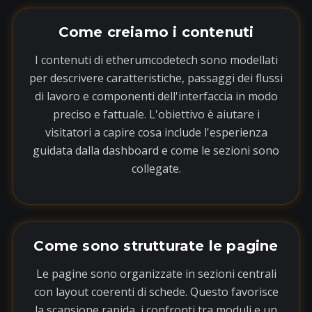
Come creiamo i contenuti
I contenuti di etherumcodetech sono modellati
per descrivere caratteristiche, passaggi dei flussi
di lavoro e componenti dell'interfaccia in modo
preciso e fattuale. L'obiettivo è aiutare i
visitatori a capire cosa include l'esperienza
guidata dalla dashboard e come le sezioni sono
collegate.
Come sono strutturate le pagine
Le pagine sono organizzate in sezioni centrali
con layout coerenti di schede. Questo favorisce
la scansione rapida, i confronti tra moduli e un