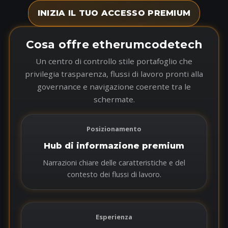
INIZIA IL TUO ACCESSO PREMIUM
Cosa offre etherumcodetech
Un centro di controllo stile portafoglio che
privilegia trasparenza, flussi di lavoro pronti alla
governance e navigazione coerente tra le
schermate.
Posizionamento
Hub di informazione premium
Narrazioni chiare delle caratteristiche e del
contesto dei flussi di lavoro.
Esperienza