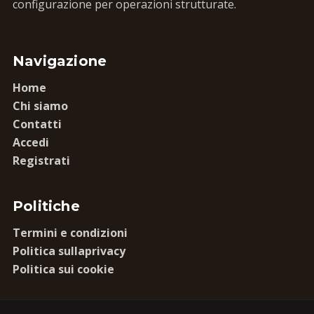
configurazione per operazioni strutturate.
Navigazione
Home
Chi siamo
Contatti
Accedi
Registrati
Politiche
Termini e condizioni
Politica sullaprivacy
Politica sui cookie