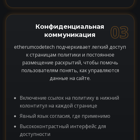
03
Конфиденциальная
коммуникация
etherumcodetech подчеркивает легкий доступ
к страницам политики и постоянное
размещение раскрытий, чтобы помочь
пользователям понять, как управляются
данные на сайте.
Включение ссылок на политику в нижний
колонтитул на каждой странице
Явный язык согласия, где применимо
Высококонтрастный интерфейс для
доступности