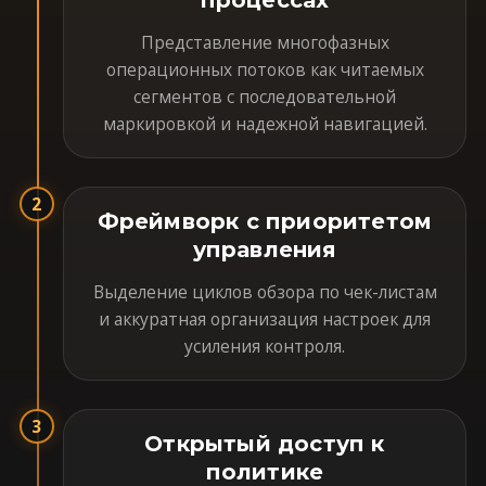
процессах
Представление многофазных
операционных потоков как читаемых
сегментов с последовательной
маркировкой и надежной навигацией.
2
Фреймворк с приоритетом
управления
Выделение циклов обзора по чек-листам
и аккуратная организация настроек для
усиления контроля.
3
Открытый доступ к
политике