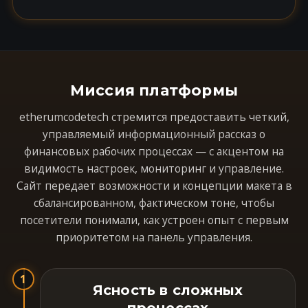
Миссия платформы
etherumcodetech стремится предоставить четкий,
управляемый информационный рассказ о
финансовых рабочих процессах — с акцентом на
видимость настроек, мониторинг и управление.
Сайт передает возможности и концепции макета в
сбалансированном, фактическом тоне, чтобы
посетители понимали, как устроен опыт с первым
приоритетом на панель управления.
1
Ясность в сложных