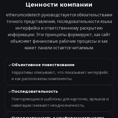
Ценности компании
etherumcodetech руководствуется обязательствами
точного представления, последовательности языка
интерфейса и ответственному раскрытию
информации. Эти принципы формируют, как сайт
объясняет финансовые рабочие процессы и как
макет панели остается читаемым.
✓
Объективное повествование
Нарративы описывают, что показывает интерфейс
и как расположены компоненты.
✓
Последовательность
Повторяющиеся шаблоны для карточек, ярлыков и
навигации снижают неоднозначность.