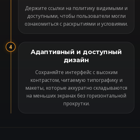
Держите ссылки на политику видимыми и
доступными, чтобы пользователи могли
ознакомиться с раскрытиями и условиями.
4
Адаптивный и доступный
дизайн
Сохраняйте интерфейс с высоким
контрастом, читаемую типографику и
макеты, которые аккуратно складываются
на меньших экранах без горизонтальной
прокрутки.