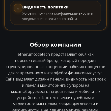
Видимость политики
⟐
Условия, политика конфиденциальности и
уведомления о куки легко найти.
Обзор компании
etherumcodetech представляет себя как
перспективный бренд, который передает
структурированные концепции рабочих процессов
для современного интерфейса финансовых услуг.
Сайт выделяет дизайн панели, видимость настроек
и панели мониторинга с упором на
масштабируемость на десктопах и мобильных
устройствах. Контент служит учебным и
маркетинговым целям, создан для ясности и
лаконичности, а не для чрезмерной рекламы.