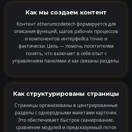
Как мы создаем контент
Контент etherumcodetech формируется для
описания функций, шагов рабочих процессов
и компонентов интерфейса точно и
фактически. Цель — помочь посетителям
понять, что включает в себя опыт с
управлением панелями и как связаны разделы.
Как структурированы страницы
Страницы организованы в центрированные
разделы с однородными макетами карточек.
Это обеспечивает быстрое сканирование,
сравнение модулей и предсказуемый поток