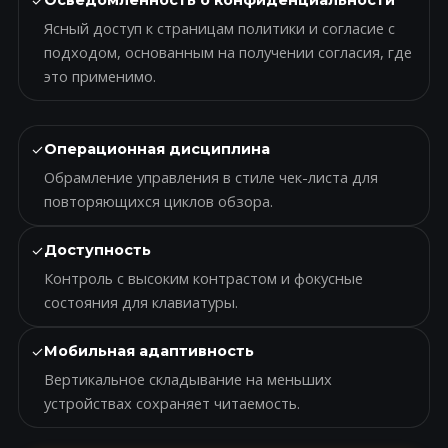
✓
Осведомленность о конфиденциальности
Ясный доступ к страницам политики и согласие с
подходом, основанным на получении согласия, где
это применимо.
✓
Операционная дисциплина
Обрамление управления в стиле чек-листа для
повторяющихся циклов обзора.
✓
Доступность
Контроль с высоким контрастом и фокусные
состояния для клавиатуры.
✓
Мобильная адаптивность
Вертикальное складывание на меньших
устройствах сохраняет читаемость.