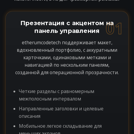
01
Презентация с акцентом на
панель управления
etherumcodetech поддерживает макет,
вдохновленный портфолио, с аккуратными
карточками, одинаковыми метками и
навигацией по нескольким панелям,
созданной для операционной прозрачности.
Четкие разделы с равномерным
межполосным интервалом
Направленные заголовки и целевые
описания
Мобильное легкое складывание для
меньших экранов