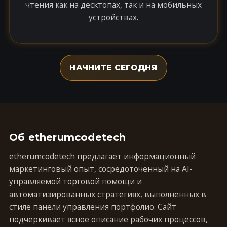
чтения как на десктопах, так и на мобильных
устройствах.
НАЧНИТЕ СЕГОДНЯ
Об etherumcodetech
etherumcodetech предлагает информационный
маркетинговый опыт, сосредоточенный на AI-
управляемой торговой помощи и
автоматизированных стратегиях, выполненных в
стиле панели управления портфолио. Сайт
подчеркивает ясное описание рабочих процессов,