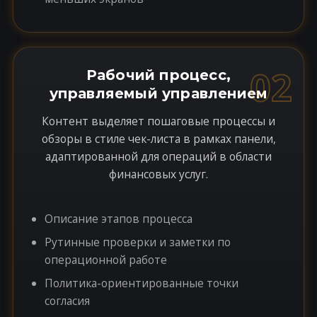
02
Рабочий процесс,
управляемый управлением
Контент выделяет пошаговые процессы и
обзоры в стиле чек-листа в рамках панели,
адаптированной для операций в области
финансовых услуг.
Описание этапов процесса
Рутинные проверки и заметки по
операционной работе
Политика-ориентированные точки
согласия