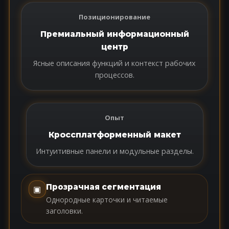
Позиционирование
Премиальный информационный
центр
Ясные описания функций и контекст рабочих
процессов.
Опыт
Кроссплатформенный макет
Интуитивные панели и модульные разделы.
Прозрачная сегментация
▣
Однородные карточки и читаемые
заголовки.