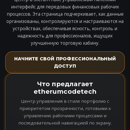
интерфейс для передовых финансовых рабочих
процессов. Эта страница подчеркивает, как данные
организованы, контролируются и настраиваются на
устройствах, обеспечивая ясность, контроль и
надежность для профессионалов, ищущих
улучшенную торговую кабину.
НАЧНИТЕ СВОЙ ПРОФЕССИОНАЛЬНЫЙ
ДОСТУП
Что предлагает
etherumcodetech
Центр управления в стиле портфолио с
приоритетом прозрачности, готовыми к
управлению рабочими процессами и
последовательной навигацией по экрану.