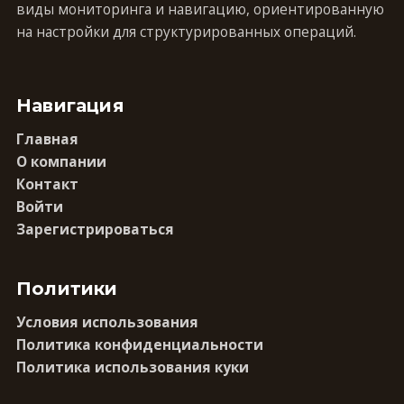
виды мониторинга и навигацию, ориентированную
на настройки для структурированных операций.
Навигация
Главная
О компании
Контакт
Войти
Зарегистрироваться
Политики
Условия использования
Политика конфиденциальности
Политика использования куки