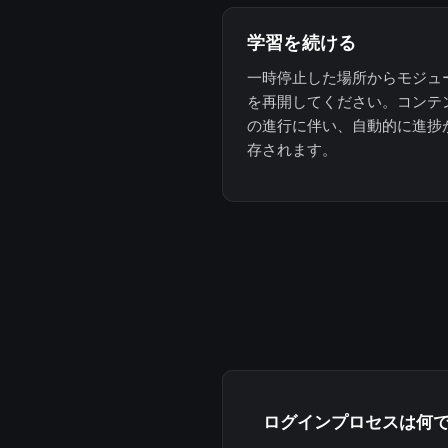
学習を続ける
一時停止した場所からモジュ
を再開してください。コンテ
の進行に伴い、自動的に進捗
存されます。
ログインプロセスは何