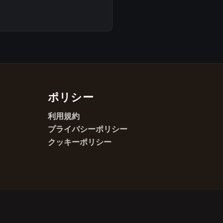
ポリシー
利用規約
プライバシーポリシー
クッキーポリシー