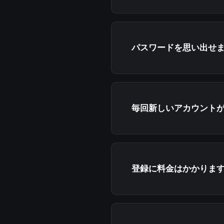
パスワードを思い出せ
毎回新しいアカウント
登録に料金はかかりま