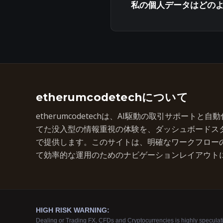
私の個人データはどの
etherumcodetechについて
etherumcodetechは、AI駆動の取引サポート
てた没入型の情報重視の体験を、ダッシュボードス
で提供します。このサイトは、明確なワークフロー
て効率的な運用のためのナビゲーションレイアウト