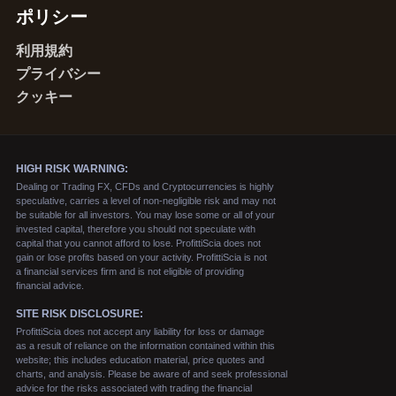
ポリシー
利用規約
プライバシー
クッキー