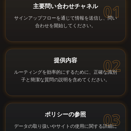
01
主要問い合わせチャネル
サインアップフローを通じて情報を送信し、問い
合わせを開始してください。
02
提供内容
ルーティングを効率的にするために、正確な識別
子と簡潔な質問の説明を含めてください。
03
ポリシーの参照
データの取り扱いやサイトの使用に関する詳細に