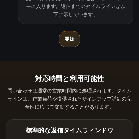
ーに入ります。返信までのタイムラインは以
下に示しています。
開始
対応時間と利用可能性
問い合わせは通常の営業時間内に処理されます。タイム
ラインは、作業負荷や提供されたサインアップ詳細の完
全性に応じて変動することがあります。
標準的な返信タイムウィンドウ