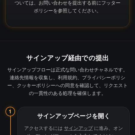
ついては、お問い合わせを提出する前にフッター
ポリシーを参照してください。
サインアップ経由での提出
サインアップフローは正式な問い合わせチャネルです。
連絡先情報を収集し、利用規約、プライバシーポリシ
ー、クッキーポリシーへの同意を確認して、リクエスト
の一貫性のある処理を確保します。
1
サインアップページを開く
アクセスするには
サインアップ
に進み、オン