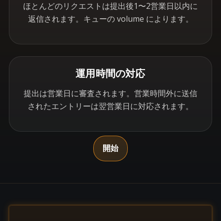
ほとんどのリクエストは提出後1〜2営業日以内に
返信されます。キューの volume によります。
運用時間の対応
提出は営業日に審査されます。営業時間外に送信
されたエントリーは翌営業日に対応されます。
開始