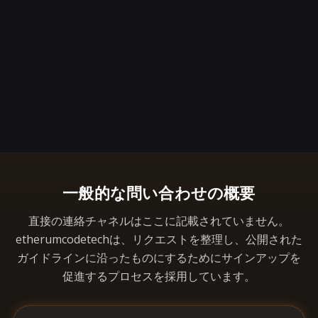
一般的な問い合わせの概要
直接の連絡チャネルはここに記載されていません。
etherumcodetechは、リクエストを整理し、公開された
ガイドラインに沿ったものにするためにサインアップを
促進するプロセスを採用しています。