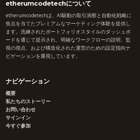
etherumcodetechについて
etherumcodetechは、AI駆動の取引洞察と自動化戦略に
焦点を当てたプレミアムなマーケティング体験を提供し
ます。洗練されたポートフォリオスタイルのダッシュボ
ードを通じて提示され、明確なワークフローの説明、監
視の視点、および構造化された運営のための設定指向ナ
ビゲーションを重視しています。
ナビゲーション
概要
私たちのストーリー
お問い合わせ
サインイン
今すぐ参加