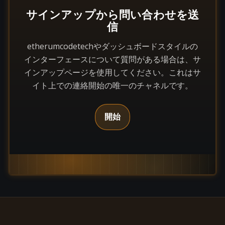
サインアップから問い合わせを送
信
etherumcodetechやダッシュボードスタイルの
インターフェースについて質問がある場合は、サ
インアップページを使用してください。これはサ
イト上での連絡開始の唯一のチャネルです。
開始