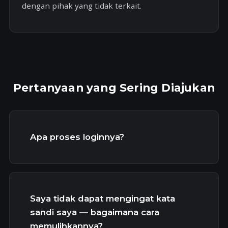
dengan pihak yang tidak terkait.
Pertanyaan yang Sering Diajukan
Apa proses loginnya?
Saya tidak dapat mengingat kata
sandi saya — bagaimana cara
memulihkannya?