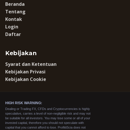
Beranda
Tentang
Kontak
Login
Daftar
Kebijakan
Syarat dan Ketentuan
Kebijakan Privasi
Kebijakan Cookie