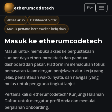
etherumcodetech
EN
▾
Akses akun
Dashboard pintar
Masuk pertama berdasarkan kebijakan
Masuk ke etherumcodetech
Masuk untuk membuka akses ke perpustakaan
sumber daya etherumcodetech dan panduan
dashboard dari pakar. Platform ini memadukan fokus
pemasaran tajam dengan penjelasan alur kerja yang
jelas, pemantauan waktu nyata, dan navigasi yang
mulus untuk pengguna tingkat lanjut.
Pertama kali di etherumcodetech? Kunjungi
Halaman
Daftar
untuk mengatur profil Anda dan memulai
perjalanan onboarding.