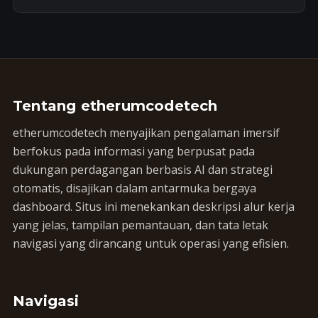
Tentang etherumcodetech
etherumcodetech menyajikan pengalaman imersif
berfokus pada informasi yang berpusat pada
dukungan perdagangan berbasis AI dan strategi
otomatis, disajikan dalam antarmuka bergaya
dashboard. Situs ini menekankan deskripsi alur kerja
yang jelas, tampilan pemantauan, dan tata letak
navigasi yang dirancang untuk operasi yang efisien.
Navigasi