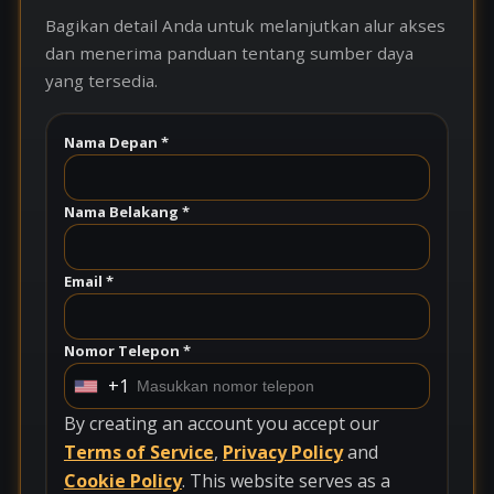
Bagikan detail Anda untuk melanjutkan alur akses
dan menerima panduan tentang sumber daya
yang tersedia.
Nama Depan *
Nama Belakang *
Email *
Nomor Telepon *
+1
U
n
By creating an account you accept our
i
Terms of Service
,
Privacy Policy
and
t
Cookie Policy
. This website serves as a