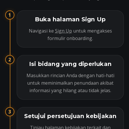
1
Buka halaman Sign Up
Navigasi ke
Sign Up
untuk mengakses
formulir onboarding.
2
Isi bidang yang diperlukan
Masukkan rincian Anda dengan hati-hati
untuk meminimalkan penundaan akibat
informasi yang hilang atau tidak jelas.
3
Setujui persetujuan kebijakan
Tinjau halaman kebijakan terkait dan