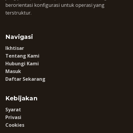
berorientasi konfigurasi untuk operasi yang
terstruktur.
Navigasi
Ikhtisar
Tentang Kami
Hubungi Kami
Masuk
Daftar Sekarang
Kebijakan
Syarat
Privasi
Cookies