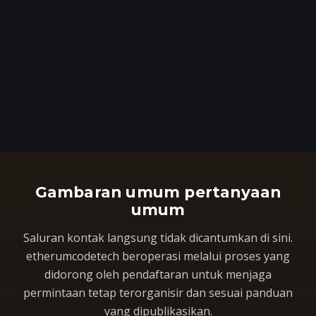
Gambaran umum pertanyaan
umum
Saluran kontak langsung tidak dicantumkan di sini.
etherumcodetech beroperasi melalui proses yang
didorong oleh pendaftaran untuk menjaga
permintaan tetap terorganisir dan sesuai panduan
yang dipublikasikan.