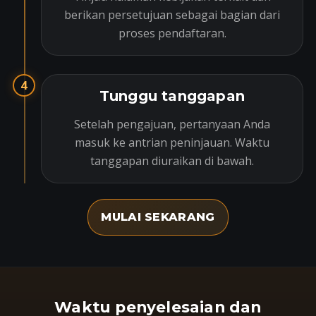
berikan persetujuan sebagai bagian dari
proses pendaftaran.
4
Tunggu tanggapan
Setelah pengajuan, pertanyaan Anda
masuk ke antrian peninjauan. Waktu
tanggapan diuraikan di bawah.
MULAI SEKARANG
Waktu penyelesaian dan