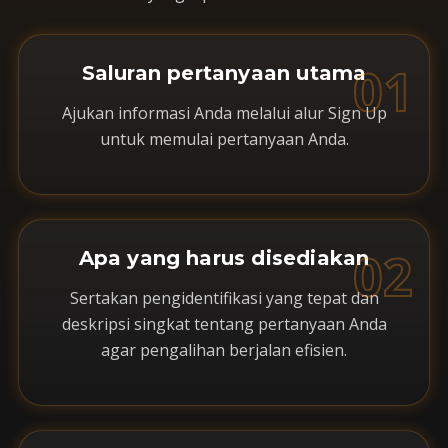
01
Saluran pertanyaan utama
Ajukan informasi Anda melalui alur Sign Up
untuk memulai pertanyaan Anda.
02
Apa yang harus disediakan
Sertakan pengidentifikasi yang tepat dan
deskripsi singkat tentang pertanyaan Anda
agar pengalihan berjalan efisien.