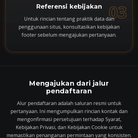
03
Referensi kebijakan
Untuk rincian tentang praktik data dan
penggunaan situs, konsultasikan kebijakan
footer sebelum mengajukan pertanyaan.
Mengajukan dari jalur
pendaftaran
Alur pendaftaran adalah saluran resmi untuk
pertanyaan. Ini mengumpulkan rincian kontak dan
mengonfirmasi persetujuan terhadap Syarat,
Kebijakan Privasi, dan Kebijakan Cookie untuk
memastikan penanganan permintaan yang konsisten.