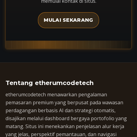
memulai kontak di situs.
MULAI SEKARANG
Tentang etherumcodetech
etherumcodetech menawarkan pengalaman
pemasaran premium yang berpusat pada wawasan
perdagangan berbasis AI dan strategi otomatis,
disajikan melalui dashboard bergaya portofolio yang
matang. Situs ini menekankan penjelasan alur kerja
yang jelas, perspektif pemantauan, dan navigasi