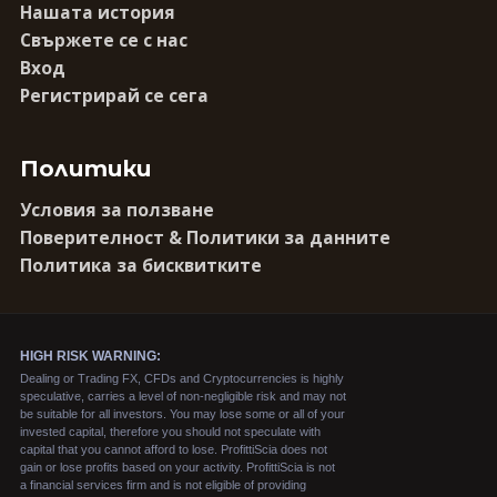
Нашата история
Свържете се с нас
Вход
Регистрирай се сега
Политики
Условия за ползване
Поверителност & Политики за данните
Политика за бисквитките