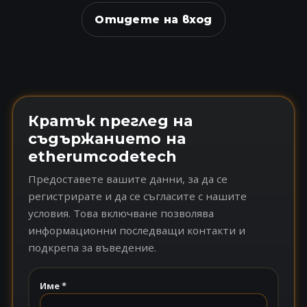
Отидете на вход
Кратък преглед на
съдържанието на
etherumcodetech
Предоставете вашите данни, за да се
регистрирате и да се съгласите с нашите
условия. Това включване позволява
информационни последващи контакти и
подкрепа за въведение.
Име *