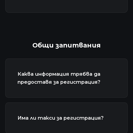
Общи запитвания
Каква информация трябва да
предоставя за регистрация?
Има ли такси за регистрация?