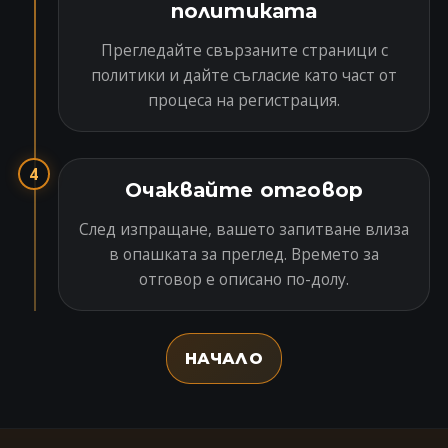
политиката
Прегледайте свързаните страници с
политики и дайте съгласие като част от
процеса на регистрация.
4
Очаквайте отговор
След изпращане, вашето запитване влиза
в опашката за преглед. Времето за
отговор е описано по-долу.
НАЧАЛО