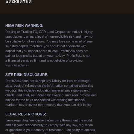
Бисквитки