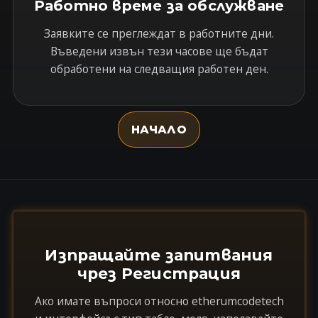
Работно време за обслужване
Заявките се преглеждат в работните дни.
Въведени извън тези часове ще бъдат
обработени на следващия работен ден.
НАЧАЛО
Изпращайте запитвания
чрез Регистрация
Ако имате въпроси относно etherumcodetech