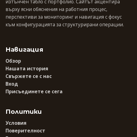
изтънчен табло с портфолио. Сайтът акцентира
върху ясни обяснения на работния процес,
перспективи за мониторинг и навигация с фокус
към конфигурацията за структурирани операции.
Навигация
Обзор
Нашата история
Свържете се с нас
Вход
Присъединете се сега
Политики
Условия
Поверителност