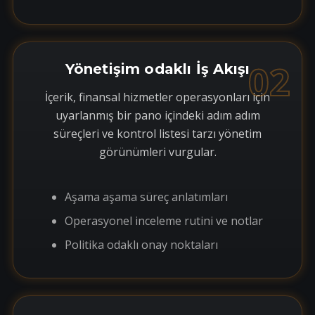
02
Yönetişim odaklı İş Akışı
İçerik, finansal hizmetler operasyonları için
uyarlanmış bir pano içindeki adım adım
süreçleri ve kontrol listesi tarzı yönetim
görünümleri vurgular.
Aşama aşama süreç anlatımları
Operasyonel inceleme rutini ve notlar
Politika odaklı onay noktaları