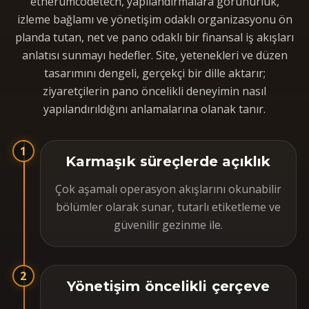
etherumcodetech, yapılandırmalara görünürlük,
izleme bağlamı ve yönetişim odaklı organizasyonu ön
planda tutan, net ve pano odaklı bir finansal iş akışları
anlatısı sunmayı hedefler. Site, yetenekleri ve düzen
tasarımını dengeli, gerçekçi bir dille aktarır;
ziyaretçilerin pano öncelikli deneyimin nasıl
yapılandırıldığını anlamalarına olanak tanır.
1
Karmaşık süreçlerde açıklık
Çok aşamalı operasyon akışlarını okunabilir
bölümler olarak sunar, tutarlı etiketleme ve
güvenilir gezinme ile.
2
Yönetişim öncelikli çerçeve