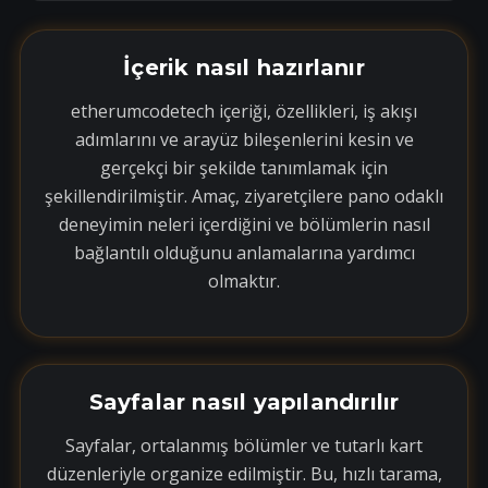
İçerik nasıl hazırlanır
etherumcodetech içeriği, özellikleri, iş akışı
adımlarını ve arayüz bileşenlerini kesin ve
gerçekçi bir şekilde tanımlamak için
şekillendirilmiştir. Amaç, ziyaretçilere pano odaklı
deneyimin neleri içerdiğini ve bölümlerin nasıl
bağlantılı olduğunu anlamalarına yardımcı
olmaktır.
Sayfalar nasıl yapılandırılır
Sayfalar, ortalanmış bölümler ve tutarlı kart
düzenleriyle organize edilmiştir. Bu, hızlı tarama,