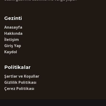
Gezinti
Anasayfa
Hakkında
İletişim
Giriş Yap
Kaydol
Politikalar
Şartlar ve Koşullar
Gizlilik Politikası
Çerez Politikası