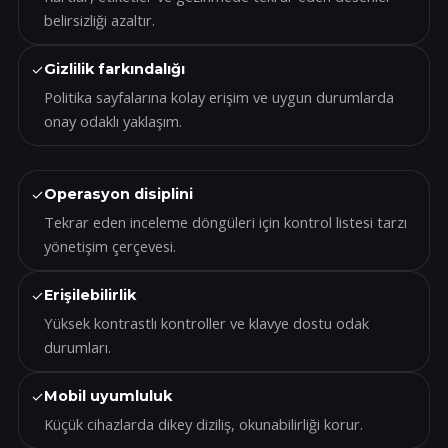
belirsizliği azaltır.
✓
Gizlilik farkındalığı
Politika sayfalarına kolay erişim ve uygun durumlarda
onay odaklı yaklaşım.
✓
Operasyon disiplini
Tekrar eden inceleme döngüleri için kontrol listesi tarzı
yönetişim çerçevesi.
✓
Erişilebilirlik
Yüksek kontrastlı kontroller ve klavye dostu odak
durumları.
✓
Mobil uyumluluk
Küçük cihazlarda dikey diziliş, okunabilirliği korur.