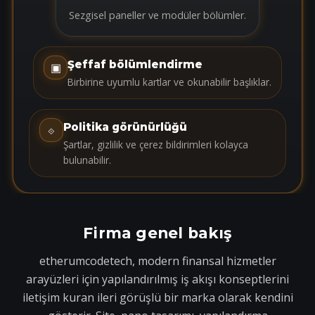
Sezgisel paneller ve modüler bölümler.
Şeffaf bölümlendirme
▣
Birbirine uyumlu kartlar ve okunabilir başlıklar.
Politika görünürlüğü
⟐
Şartlar, gizlilik ve çerez bildirimleri kolayca
bulunabilir.
Firma genel bakış
etherumcodetech, modern finansal hizmetler
arayüzleri için yapılandırılmış iş akışı konseptlerini
iletişim kuran ileri görüşlü bir marka olarak kendini