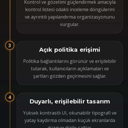
Kontrol ve gözetimi güçlendirmek amacıyla
kontrol listesi odaklı inceleme döngülerini
ve ayrıntılı yapılandırma organizasyonunu
vurgular.
3
Açık politika erişimi
Politika bağlantılarını görünür ve erişilebilir
tutarak, kullanıcıların açıklamaları ve
şartları gözden geçirmesini sağlar.
4
Duyarlı, erişilebilir tasarım
Yüksek kontrastlı UI, okunabilir tipografi ve
yatay kaydırma olmadan küçük ekranlarda
düzgün diziliş sağlar.