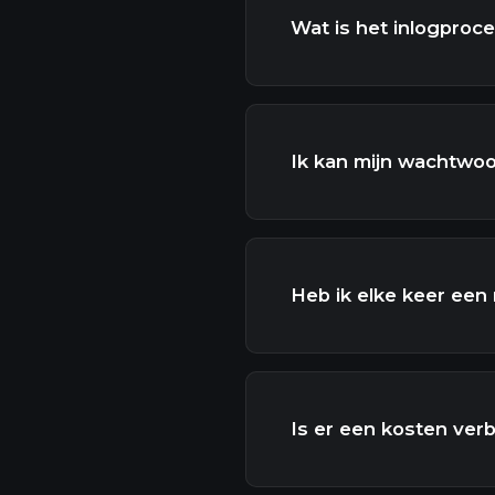
Wat is het inlogproc
Ik kan mijn wachtwoo
Heb ik elke keer een
Is er een kosten ver