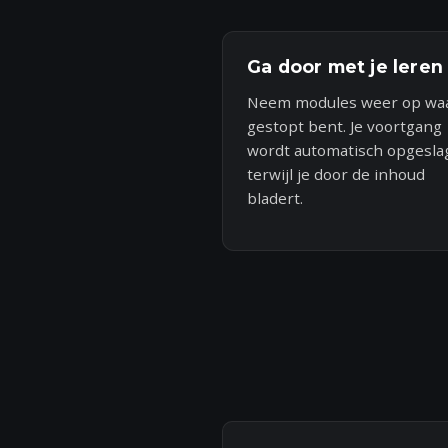
Ga door met je leren
Neem modules weer op waa
gestopt bent. Je voortgang
wordt automatisch opgesla
terwijl je door de inhoud
bladert.