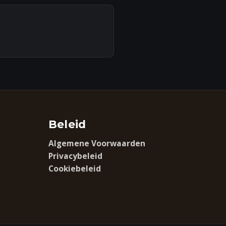
Beleid
Algemene Voorwaarden
Privacybeleid
Cookiebeleid