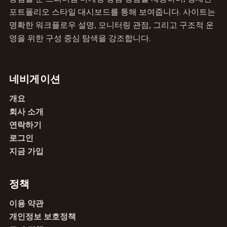
포트폴리오 스타일 대시보드를 통해 보여줍니다. 사이트는
명확한 워크플로우 설명, 모니터링 관점, 그리고 구조적 운
영을 위한 구성 중심 탐색을 강조합니다.
네비게이션
개요
회사 소개
연락하기
로그인
지금 가입
정책
이용 약관
개인정보 보호정책