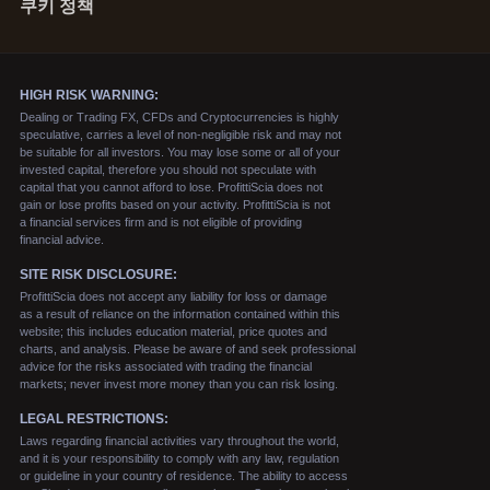
쿠키 정책