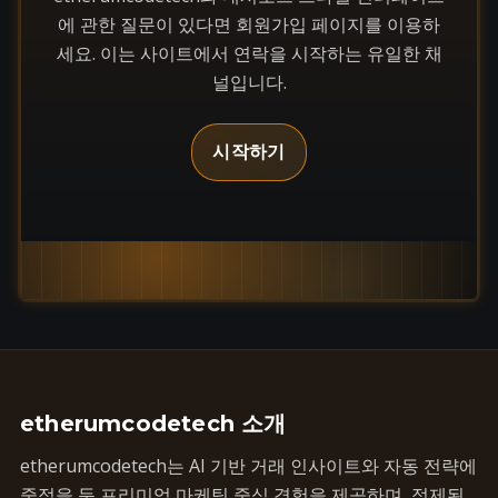
에 관한 질문이 있다면 회원가입 페이지를 이용하
세요. 이는 사이트에서 연락을 시작하는 유일한 채
널입니다.
시작하기
etherumcodetech 소개
etherumcodetech는 AI 기반 거래 인사이트와 자동 전략에
중점을 둔 프리미엄 마케팅 중심 경험을 제공하며, 정제된