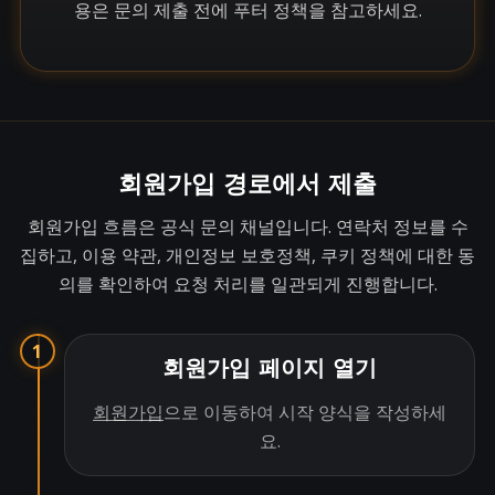
용은 문의 제출 전에 푸터 정책을 참고하세요.
회원가입 경로에서 제출
회원가입 흐름은 공식 문의 채널입니다. 연락처 정보를 수
집하고, 이용 약관, 개인정보 보호정책, 쿠키 정책에 대한 동
의를 확인하여 요청 처리를 일관되게 진행합니다.
1
회원가입 페이지 열기
회원가입
으로 이동하여 시작 양식을 작성하세
요.