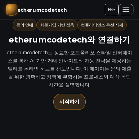
etherumcodetech
EN
▾
문의 안내
회원가입 기반 접촉
컴플라이언스 우선 자세
etherumcodetech와 연결하기
etherumcodetech는 정교한 포트폴리오 스타일 인터페이
스를 통해 AI 기반 거래 인사이트와 자동 전략을 제공하는
엘리트 온라인 허브를 선보입니다. 이 페이지는 문의 제출
을 위한 명확하고 정책에 부합하는 프로세스와 예상 응답
시간을 설명합니다.
시작하기