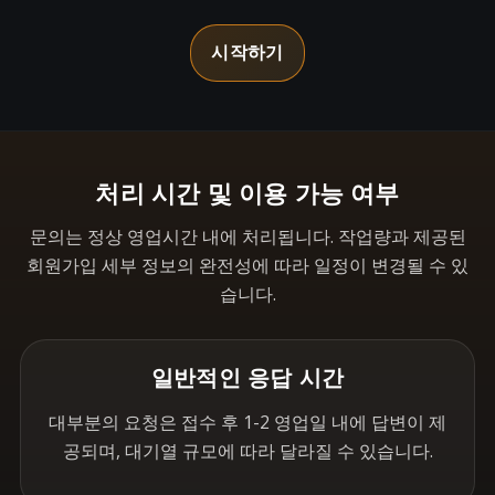
시작하기
처리 시간 및 이용 가능 여부
문의는 정상 영업시간 내에 처리됩니다. 작업량과 제공된
회원가입 세부 정보의 완전성에 따라 일정이 변경될 수 있
습니다.
일반적인 응답 시간
대부분의 요청은 접수 후 1-2 영업일 내에 답변이 제
공되며, 대기열 규모에 따라 달라질 수 있습니다.