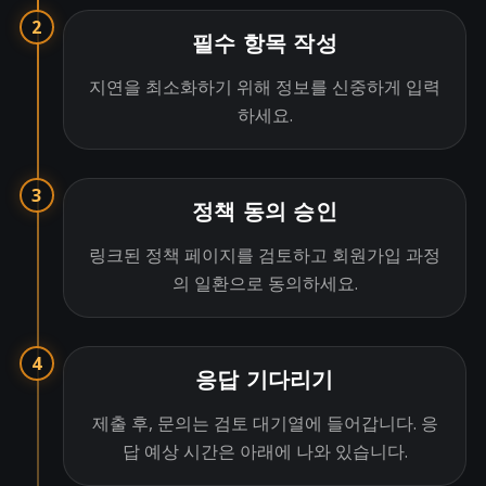
2
필수 항목 작성
지연을 최소화하기 위해 정보를 신중하게 입력
하세요.
3
정책 동의 승인
링크된 정책 페이지를 검토하고 회원가입 과정
의 일환으로 동의하세요.
4
응답 기다리기
제출 후, 문의는 검토 대기열에 들어갑니다. 응
답 예상 시간은 아래에 나와 있습니다.