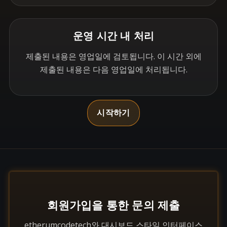
운영 시간 내 처리
제출된 내용은 영업일에 검토됩니다. 이 시간 외에
제출된 내용은 다음 영업일에 처리됩니다.
시작하기
회원가입을 통한 문의 제출
etherumcodetech와 대시보드 스타일 인터페이스