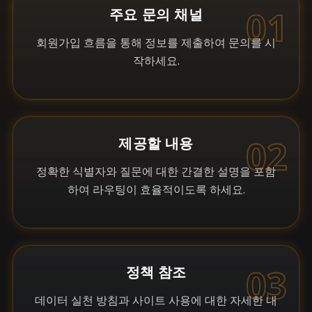
01
주요 문의 채널
회원가입 흐름을 통해 정보를 제출하여 문의를 시
작하세요.
02
제공할 내용
정확한 식별자와 질문에 대한 간결한 설명을 포함
하여 라우팅이 효율적이도록 하세요.
03
정책 참조
데이터 실천 방침과 사이트 사용에 대한 자세한 내