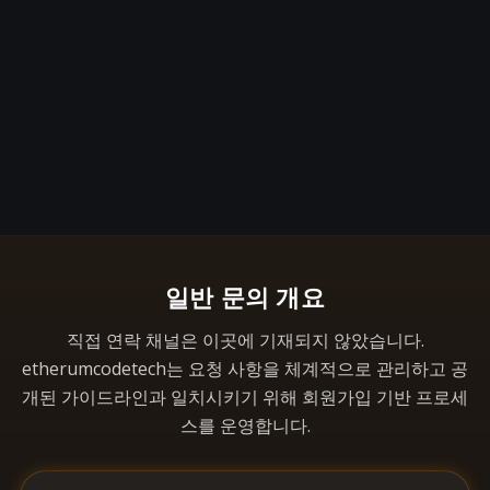
일반 문의 개요
직접 연락 채널은 이곳에 기재되지 않았습니다.
etherumcodetech는 요청 사항을 체계적으로 관리하고 공
개된 가이드라인과 일치시키기 위해 회원가입 기반 프로세
스를 운영합니다.