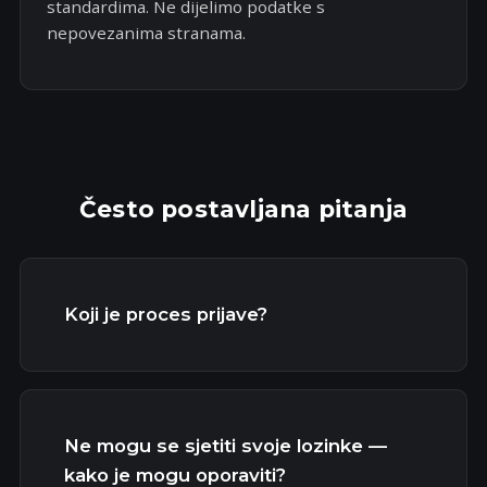
standardima. Ne dijelimo podatke s
nepovezanima stranama.
Često postavljana pitanja
Koji je proces prijave?
Ne mogu se sjetiti svoje lozinke —
kako je mogu oporaviti?