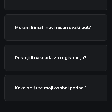
Moram li imati novi račun svaki put?
Postoji li naknada za registraciju?
Kako se štite moji osobni podaci?