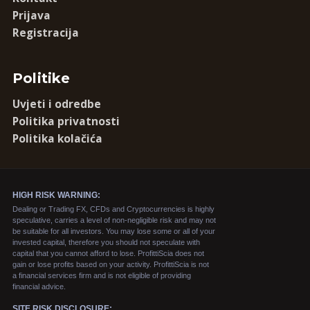
Prijava
Registracija
Politike
Uvjeti i odredbe
Politika privatnosti
Politika kolačića