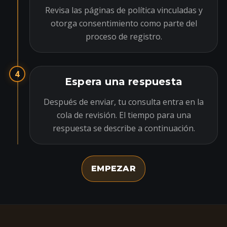
Revisa las páginas de política vinculadas y
otorga consentimiento como parte del
proceso de registro.
4
Espera una respuesta
Después de enviar, tu consulta entra en la
cola de revisión. El tiempo para una
respuesta se describe a continuación.
EMPEZAR