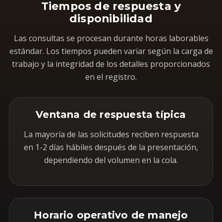
Tiempos de respuesta y
disponibilidad
Las consultas se procesan durante horas laborables
estándar. Los tiempos pueden variar según la carga de
trabajo y la integridad de los detalles proporcionados
en el registro.
Ventana de respuesta típica
La mayoría de las solicitudes reciben respuesta
en 1-2 días hábiles después de la presentación,
dependiendo del volumen en la cola.
Horario operativo de manejo