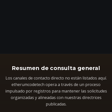
Resumen de consulta general
Los canales de contacto directo no están listados aquí.
etherumcodetech opera a través de un proceso
impulsado por registros para mantener las solicitudes
organizadas y alineadas con nuestras directrices
publicadas.