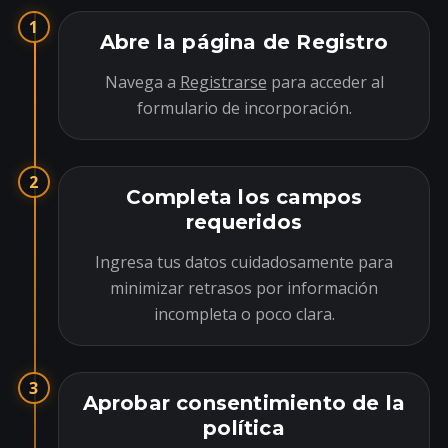
1
Abre la página de Registro
Navega a
Registrarse
para acceder al
formulario de incorporación.
2
Completa los campos
requeridos
Ingresa tus datos cuidadosamente para
minimizar retrasos por información
incompleta o poco clara.
3
Aprobar consentimiento de la
política