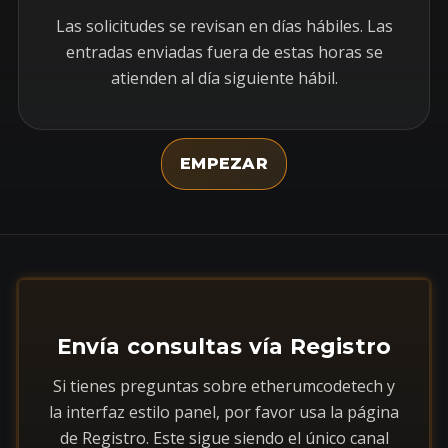
Las solicitudes se revisan en días hábiles. Las
entradas enviadas fuera de estas horas se
atienden al día siguiente hábil.
EMPEZAR
Envía consultas vía Registro
Si tienes preguntas sobre etherumcodetech y
la interfaz estilo panel, por favor usa la página
de Registro. Este sigue siendo el único canal