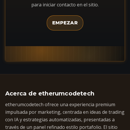
para iniciar contacto en el sitio.
EMPEZAR
Acerca de etherumcodetech
etherumcodetech ofrece una experiencia premium
impulsada por marketing, centrada en ideas de trading
con IA y estrategias automatizadas, presentadas a
través de un panel refinado estilo portafolio. El sitio