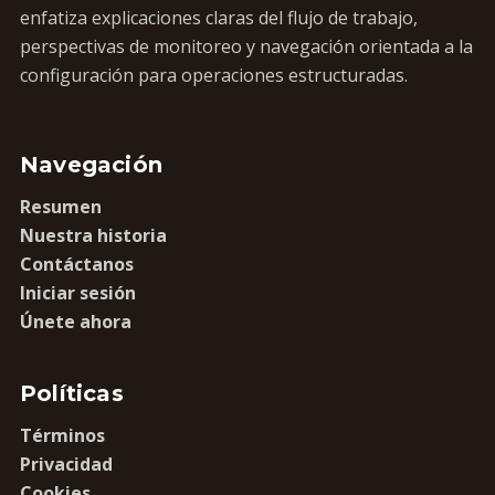
enfatiza explicaciones claras del flujo de trabajo,
perspectivas de monitoreo y navegación orientada a la
configuración para operaciones estructuradas.
Navegación
Resumen
Nuestra historia
Contáctanos
Iniciar sesión
Únete ahora
Políticas
Términos
Privacidad
Cookies