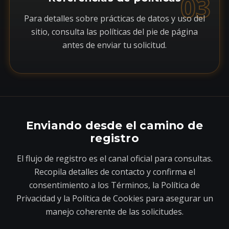
03
Para detalles sobre prácticas de datos y uso del
sitio, consulta las políticas del pie de página
antes de enviar tu solicitud.
Enviando desde el camino de
registro
El flujo de registro es el canal oficial para consultas.
Recopila detalles de contacto y confirma el
consentimiento a los Términos, la Política de
Privacidad y la Política de Cookies para asegurar un
manejo coherente de las solicitudes.