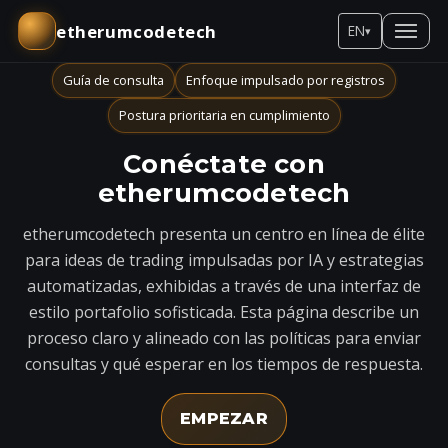
etherumcodetech
EN
▾
Guía de consulta
Enfoque impulsado por registros
Postura prioritaria en cumplimiento
Conéctate con
etherumcodetech
etherumcodetech presenta un centro en línea de élite
para ideas de trading impulsadas por IA y estrategias
automatizadas, exhibidas a través de una interfaz de
estilo portafolio sofisticada. Esta página describe un
proceso claro y alineado con las políticas para enviar
consultas y qué esperar en los tiempos de respuesta.
EMPEZAR