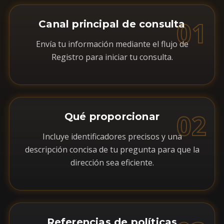
01
Canal principal de consulta
Envía tu información mediante el flujo de
Registro para iniciar tu consulta.
02
Qué proporcionar
Incluye identificadores precisos y una
descripción concisa de tu pregunta para que la
dirección sea eficiente.
Referencias de políticas