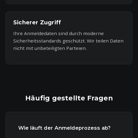
Sicherer Zugriff
Ihre Anmeldedaten sind durch moderne
Sicherheitsstandards geschützt. Wir teilen Daten
nicht mit unbeteiligten Parteien.
Häufig gestellte Fragen
Wie läuft der Anmeldeprozess ab?