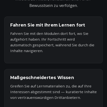
Bewusstsein zu verfolgen.
Fahren Sie mit Ihrem Lernen fort
Fahren Sie mit den Modulen dort fort, wo Sie
aufgehört haben. Ihr Fortschritt wird
automatisch gespeichert, während Sie durch die
Inhalte navigieren.
Maßgeschneidertes Wissen
Greifen Sie auf Lernmaterialien zu, die auf Ihre
Interessen abgestimmt sind — kuratierte Inhalte
von vertrauenswürdigen Drittanbietern.