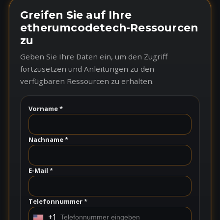
Greifen Sie auf Ihre
etherumcodetech-Ressourcen
zu
Geben Sie Ihre Daten ein, um den Zugriff
fortzusetzen und Anleitungen zu den
verfügbaren Ressourcen zu erhalten.
Vorname *
Nachname *
E-Mail *
Telefonnummer *
+1