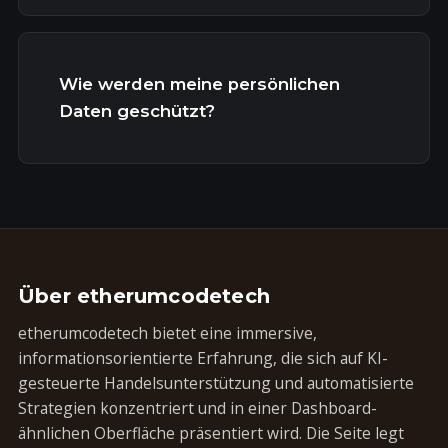
Wie werden meine persönlichen
Daten geschützt?
Über etherumcodetech
etherumcodetech bietet eine immersive,
informationsorientierte Erfahrung, die sich auf KI-
gesteuerte Handelsunterstützung und automatisierte
Strategien konzentriert und in einer Dashboard-
ähnlichen Oberfläche präsentiert wird. Die Seite legt