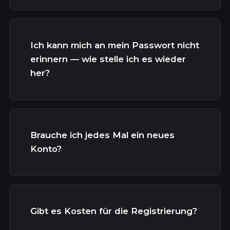
Ich kann mich an mein Passwort nicht
erinnern — wie stelle ich es wieder
her?
Brauche ich jedes Mal ein neues
Konto?
Gibt es Kosten für die Registrierung?