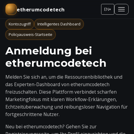
etherumcodetech
EN
▾
Kontozugriff
Intelligentes Dashboard
Policyausweis-Startseite
Anmeldung bei
etherumcodetech
Melden Sie sich an, um die Ressourcenbibliothek und
das Experten-Dashboard von etherumcodetech
freizuschalten. Diese Plattform verbindet scharfen
Marketingfokus mit klaren Workflow-Erklärungen,
Echtzeitüberwachung und reibungsloser Navigation für
fortgeschrittene Nutzer.
Neu bei etherumcodetech? Gehen Sie zur