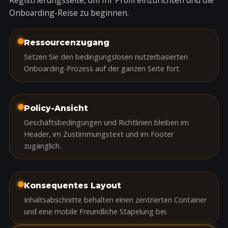
Registrierungsseite
, um Ihr Profil einzurichten und die
Onboarding-Reise zu beginnen.
Ressourcenzugang
Setzen Sie den bedingungslosen nutzerbasierten
Onboarding-Prozess auf der ganzen Seite fort.
Policy-Ansicht
Geschäftsbedingungen und Richtlinien bleiben im
Header, im Zustimmungstext und im Footer
zugänglich.
Konsequentes Layout
Inhaltsabschnitte behalten einen zentrierten Container
und eine mobile Freundliche Stapelung bei.