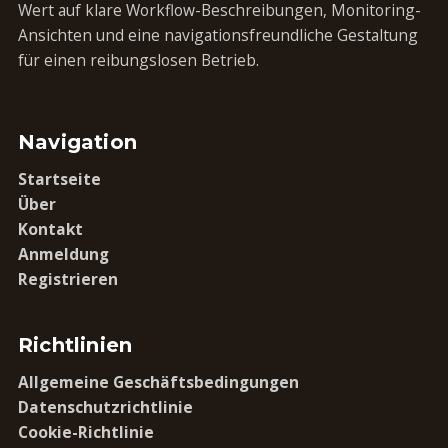
Wert auf klare Workflow-Beschreibungen, Monitoring-
Ansichten und eine navigationsfreundliche Gestaltung
für einen reibungslosen Betrieb.
Navigation
Startseite
Über
Kontakt
Anmeldung
Registrieren
Richtlinien
Allgemeine Geschäftsbedingungen
Datenschutzrichtlinie
Cookie-Richtlinie