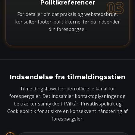
03
Politikreferencer
For detaljer om dat praksis og webstedsbrug,
konsulter footer-politikkerne, før du indsender
din forespørgsel.
Indsendelse fra tilmeldingsstien
Tilmeldingsflowet er den officielle kanal for
forespørgsler. Det indsamler kontaktoplysninger og
bekræfter samtykke til Vilkår, Privatlivspolitik og
Cookiepolitik for at sikre en konsekvent håndtering af
forespørgsler.