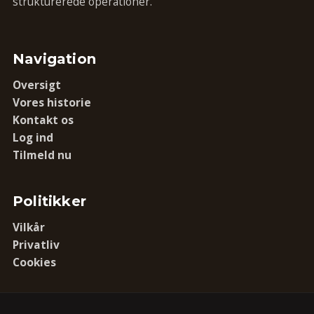
strukturerede operationer.
Navigation
Oversigt
Vores historie
Kontakt os
Log ind
Tilmeld nu
Politikker
Vilkår
Privatliv
Cookies