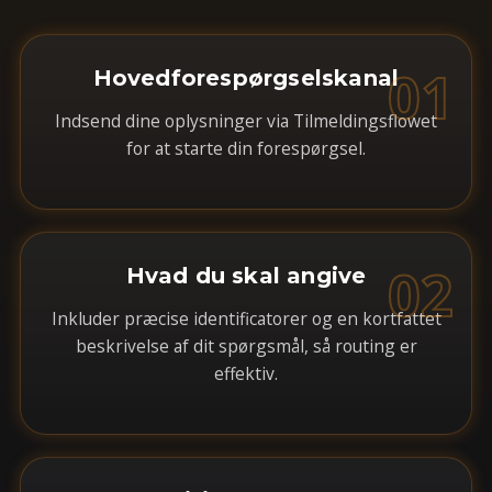
01
Hovedforespørgselskanal
Indsend dine oplysninger via Tilmeldingsflowet
for at starte din forespørgsel.
02
Hvad du skal angive
Inkluder præcise identificatorer og en kortfattet
beskrivelse af dit spørgsmål, så routing er
effektiv.