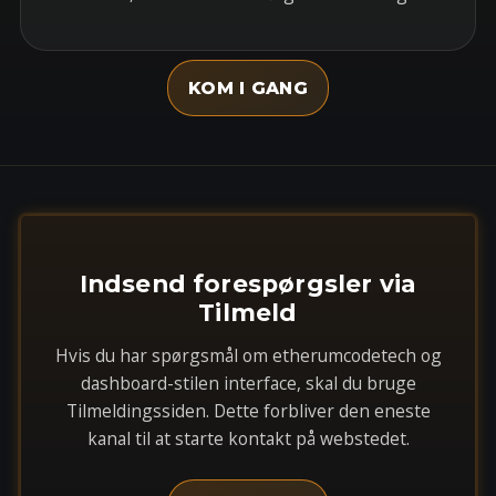
KOM I GANG
Indsend forespørgsler via
Tilmeld
Hvis du har spørgsmål om etherumcodetech og
dashboard-stilen interface, skal du bruge
Tilmeldingssiden. Dette forbliver den eneste
kanal til at starte kontakt på webstedet.