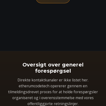
Oversigt over generel
forespørgsel
Direkte kontaktkanaler er ikke listet her.
etherumcodetech opererer gennem en
tilmeldingsdrevet proces for at holde forespørgsler
organiseret og i overensstemmelse med vores
offentliggjorte retningslinjer.