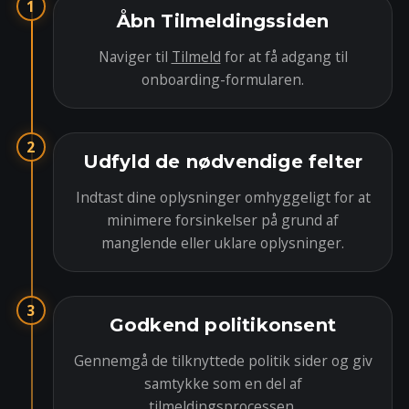
1
Åbn Tilmeldingssiden
Naviger til
Tilmeld
for at få adgang til
onboarding-formularen.
2
Udfyld de nødvendige felter
Indtast dine oplysninger omhyggeligt for at
minimere forsinkelser på grund af
manglende eller uklare oplysninger.
3
Godkend politikonsent
Gennemgå de tilknyttede politik sider og giv
samtykke som en del af
tilmeldingsprocessen.